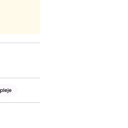
pleje