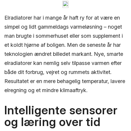
Elradiatorer har i mange år haft ry for at være en
simpel og lidt gammeldags varmeløsning – noget
man brugte i sommerhuset eller som supplement i
et koldt hjørne af boligen. Men de seneste år har
teknologien ændret billedet markant. Nye, smarte
elradiatorer kan nemlig selv tilpasse varmen efter
både dit forbrug, vejret og rummets aktivitet.
Resultatet er en mere behagelig temperatur, lavere
elregning og et mindre klimaaftryk.
Intelligente sensorer
og læring over tid