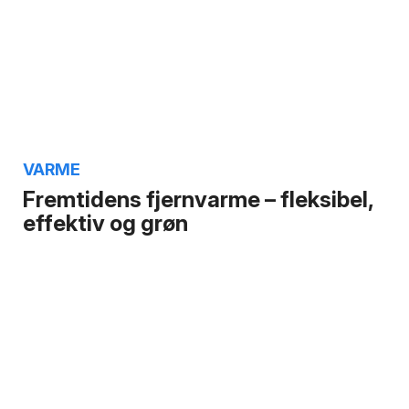
VARME
Fremtidens fjernvarme – fleksibel,
effektiv og grøn