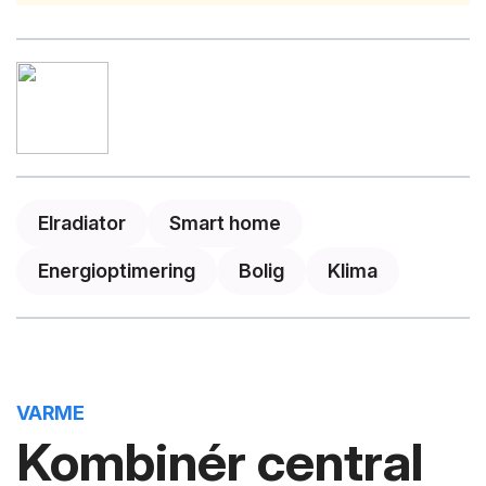
Elradiator
Smart home
Energioptimering
Bolig
Klima
VARME
Kombinér central