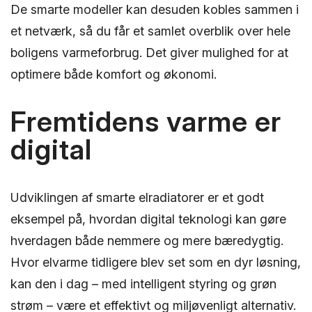
De smarte modeller kan desuden kobles sammen i
et netværk, så du får et samlet overblik over hele
boligens varmeforbrug. Det giver mulighed for at
optimere både komfort og økonomi.
Fremtidens varme er
digital
Udviklingen af smarte elradiatorer er et godt
eksempel på, hvordan digital teknologi kan gøre
hverdagen både nemmere og mere bæredygtig.
Hvor elvarme tidligere blev set som en dyr løsning,
kan den i dag – med intelligent styring og grøn
strøm – være et effektivt og miljøvenligt alternativ.