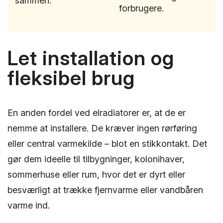
sammen.
forbrugere.
Let installation og
fleksibel brug
En anden fordel ved elradiatorer er, at de er
nemme at installere. De kræver ingen rørføring
eller central varmekilde – blot en stikkontakt. Det
gør dem ideelle til tilbygninger, kolonihaver,
sommerhuse eller rum, hvor det er dyrt eller
besværligt at trække fjernvarme eller vandbåren
varme ind.