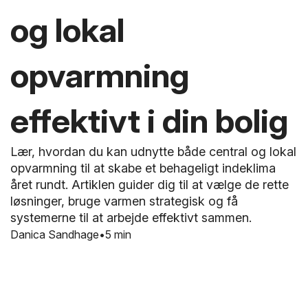
og lokal
opvarmning
effektivt i din bolig
Lær, hvordan du kan udnytte både central og lokal
opvarmning til at skabe et behageligt indeklima
året rundt. Artiklen guider dig til at vælge de rette
løsninger, bruge varmen strategisk og få
systemerne til at arbejde effektivt sammen.
Danica Sandhage
5 min