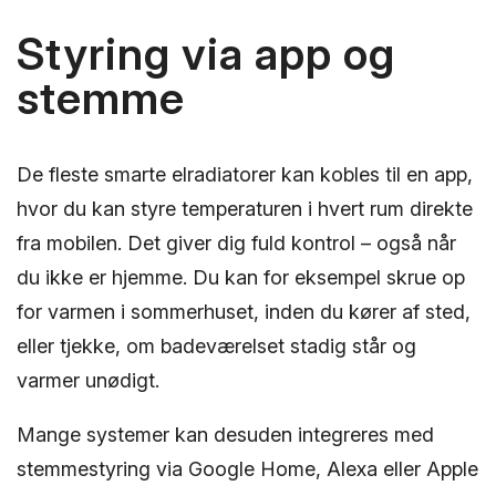
Styring via app og
stemme
De fleste smarte elradiatorer kan kobles til en app,
hvor du kan styre temperaturen i hvert rum direkte
fra mobilen. Det giver dig fuld kontrol – også når
du ikke er hjemme. Du kan for eksempel skrue op
for varmen i sommerhuset, inden du kører af sted,
eller tjekke, om badeværelset stadig står og
varmer unødigt.
Mange systemer kan desuden integreres med
stemmestyring via Google Home, Alexa eller Apple