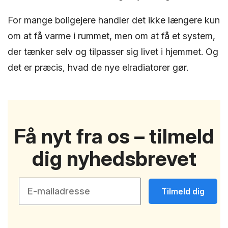
For mange boligejere handler det ikke længere kun
om at få varme i rummet, men om at få et system,
der tænker selv og tilpasser sig livet i hjemmet. Og
det er præcis, hvad de nye elradiatorer gør.
Få nyt fra os – tilmeld
dig nyhedsbrevet
Tilmeld dig