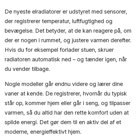
De nyeste elradiatorer er udstyret med sensorer,
der registrerer temperatur, luftfugtighed og
bevægelse. Det betyder, at de kan reagere på, om
der er nogen i rummet, og justere varmen derefter.
Hvis du for eksempel forlader stuen, skruer
radiatoren automatisk ned – og tænder igen, når
du vender tilbage.
Nogle modeller går endnu videre og lærer dine
vaner at kende. De registrerer, hvornår du typisk
står op, kommer hjem eller går i seng, og tilpasser
varmen, så du altid har den rette komfort uden at
spilde energi. Det gør dem til en aktiv del af et
moderne, energieffektivt hjem.