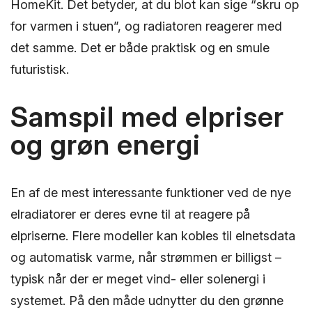
HomeKit. Det betyder, at du blot kan sige “skru op
for varmen i stuen”, og radiatoren reagerer med
det samme. Det er både praktisk og en smule
futuristisk.
Samspil med elpriser
og grøn energi
En af de mest interessante funktioner ved de nye
elradiatorer er deres evne til at reagere på
elpriserne. Flere modeller kan kobles til elnetsdata
og automatisk varme, når strømmen er billigst –
typisk når der er meget vind- eller solenergi i
systemet. På den måde udnytter du den grønne