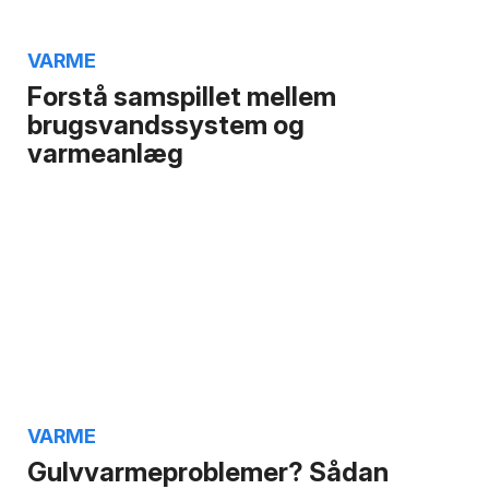
VARME
Forstå samspillet mellem
brugsvandssystem og
varmeanlæg
VARME
Gulvvarmeproblemer? Sådan