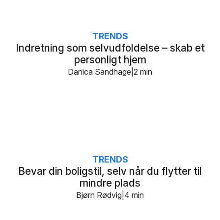
TRENDS
Indretning som selvudfoldelse – skab et
personligt hjem
Danica Sandhage
2 min
TRENDS
Bevar din boligstil, selv når du flytter til
mindre plads
Bjørn Rødvig
4 min