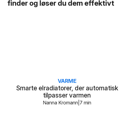
finder og løser du dem effektivt
VARME
Smarte elradiatorer, der automatisk
tilpasser varmen
Nanna Kromann
7 min