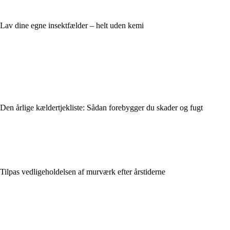
Lav dine egne insektfælder – helt uden kemi
Den årlige kældertjekliste: Sådan forebygger du skader og fugt
Tilpas vedligeholdelsen af murværk efter årstiderne