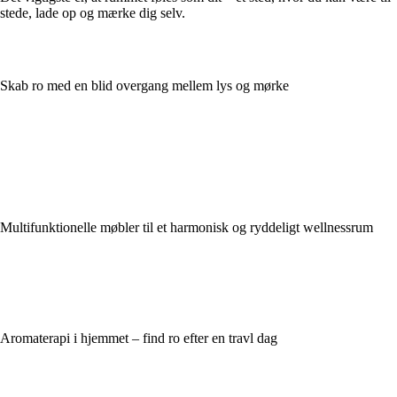
stede, lade op og mærke dig selv.
Skab ro med en blid overgang mellem lys og mørke
Multifunktionelle møbler til et harmonisk og ryddeligt wellnessrum
Aromaterapi i hjemmet – find ro efter en travl dag