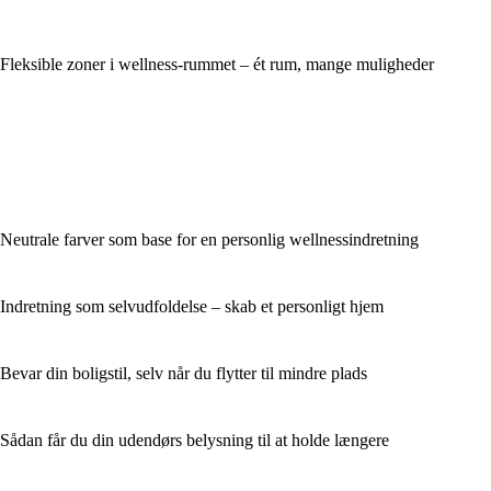
Fleksible zoner i wellness-rummet – ét rum, mange muligheder
Neutrale farver som base for en personlig wellnessindretning
Indretning som selvudfoldelse – skab et personligt hjem
Bevar din boligstil, selv når du flytter til mindre plads
Sådan får du din udendørs belysning til at holde længere