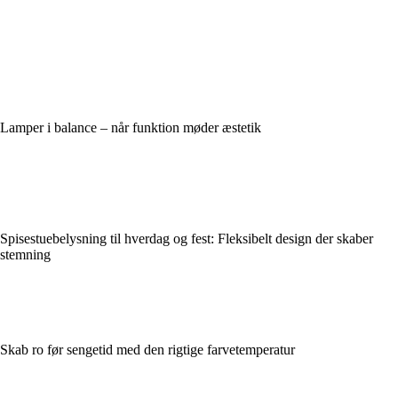
Lamper i balance – når funktion møder æstetik
Spisestuebelysning til hverdag og fest: Fleksibelt design der skaber
stemning
Skab ro før sengetid med den rigtige farvetemperatur