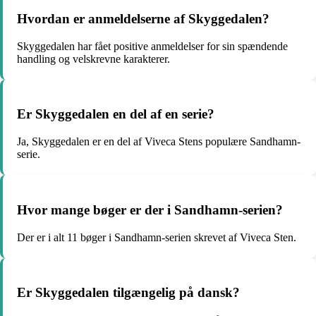
Hvordan er anmeldelserne af Skyggedalen?
Skyggedalen har fået positive anmeldelser for sin spændende
handling og velskrevne karakterer.
Er Skyggedalen en del af en serie?
Ja, Skyggedalen er en del af Viveca Stens populære Sandhamn-
serie.
Hvor mange bøger er der i Sandhamn-serien?
Der er i alt 11 bøger i Sandhamn-serien skrevet af Viveca Sten.
Er Skyggedalen tilgængelig på dansk?