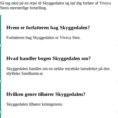
Så tag med på en rejse til Skyggedalen og lad dig forføre af Viveca
Stens meesterlige fortælling.
Hvem er forfatteren bag Skyggedalen?
Forfatteren bag Skyggedalen er Viveca Sten.
Hvad handler bogen Skyggedalen om?
Skyggedalen handler om en række mystiske hændelser på den
idylliske Sandhamn-ø.
Hvilken genre tilhører Skyggedalen?
Skyggedalen tilhører krimigenren.