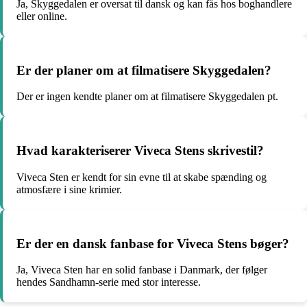
Ja, Skyggedalen er oversat til dansk og kan fås hos boghandlere
eller online.
Er der planer om at filmatisere Skyggedalen?
Der er ingen kendte planer om at filmatisere Skyggedalen pt.
Hvad karakteriserer Viveca Stens skrivestil?
Viveca Sten er kendt for sin evne til at skabe spænding og
atmosfære i sine krimier.
Er der en dansk fanbase for Viveca Stens bøger?
Ja, Viveca Sten har en solid fanbase i Danmark, der følger
hendes Sandhamn-serie med stor interesse.