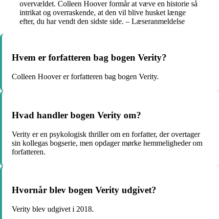
overvældet. Colleen Hoover formår at væve en historie så
intrikat og overraskende, at den vil blive husket længe
efter, du har vendt den sidste side. – Læseranmeldelse
Hvem er forfatteren bag bogen Verity?
Colleen Hoover er forfatteren bag bogen Verity.
Hvad handler bogen Verity om?
Verity er en psykologisk thriller om en forfatter, der overtager
sin kollegas bogserie, men opdager mørke hemmeligheder om
forfatteren.
Hvornår blev bogen Verity udgivet?
Verity blev udgivet i 2018.