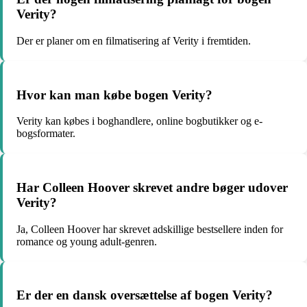
Verity?
Der er planer om en filmatisering af Verity i fremtiden.
Hvor kan man købe bogen Verity?
Verity kan købes i boghandlere, online bogbutikker og e-
bogsformater.
Har Colleen Hoover skrevet andre bøger udover
Verity?
Ja, Colleen Hoover har skrevet adskillige bestsellere inden for
romance og young adult-genren.
Er der en dansk oversættelse af bogen Verity?