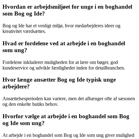
Hvordan er arbejdsmiljøet for unge i en boghandel
som Bog og Ide?
Bog og Ide har et venligt miljø, hvor medarbejderes ideer og
kreativitet værdsættes.
Hvad er fordelene ved at arbejde i en boghandel
som ung?
Fordelene inkluderer muligheden for at lære om bøger, god
kundeservice og udvikle færdigheder inden for detailbranchen.
Hvor længe ansætter Bog og Ide typisk unge
arbejdere?
Ansættelsesperioden kan variere, men det afhænger ofte af sæsonen
og den enkelte butiks behov.
Hvorfor vælge at arbejde i en boghandel som Bog
og Ide som ung?
At arbejde i en boghandel som Bog og Ide som ung giver mulighed