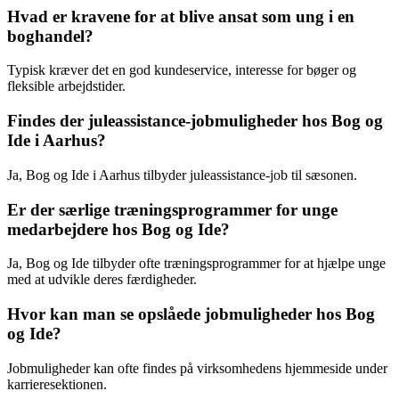
Hvad er kravene for at blive ansat som ung i en
boghandel?
Typisk kræver det en god kundeservice, interesse for bøger og
fleksible arbejdstider.
Findes der juleassistance-jobmuligheder hos Bog og
Ide i Aarhus?
Ja, Bog og Ide i Aarhus tilbyder juleassistance-job til sæsonen.
Er der særlige træningsprogrammer for unge
medarbejdere hos Bog og Ide?
Ja, Bog og Ide tilbyder ofte træningsprogrammer for at hjælpe unge
med at udvikle deres færdigheder.
Hvor kan man se opslåede jobmuligheder hos Bog
og Ide?
Jobmuligheder kan ofte findes på virksomhedens hjemmeside under
karrieresektionen.