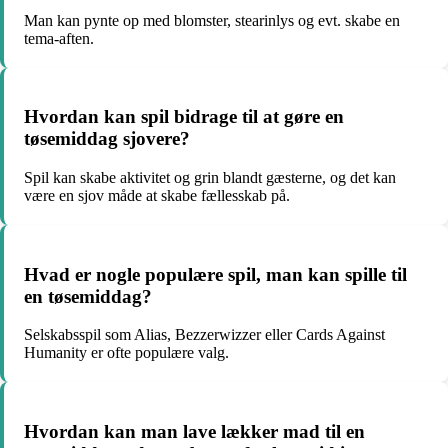
Man kan pynte op med blomster, stearinlys og evt. skabe en
tema-aften.
Hvordan kan spil bidrage til at gøre en
tøsemiddag sjovere?
Spil kan skabe aktivitet og grin blandt gæsterne, og det kan
være en sjov måde at skabe fællesskab på.
Hvad er nogle populære spil, man kan spille til
en tøsemiddag?
Selskabsspil som Alias, Bezzerwizzer eller Cards Against
Humanity er ofte populære valg.
Hvordan kan man lave lækker mad til en