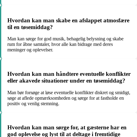
Hvordan kan man skabe en afslappet atmosfære
til en tøsemiddag?
Man kan sørge for god musik, behagelig belysning og skabe
rum for åbne samtaler, hvor alle kan bidrage med deres
meninger og oplevelser.
Hvordan kan man håndtere eventuelle konflikter
eller akavede situationer under en tøsemiddag?
Man bør forsøge at løse eventuelle konflikter diskret og smidigt,
søge at aflede opmærksomheden og sørge for at fastholde en
positiv og venlig stemning.
Hvordan kan man sørge for, at gæsterne har en
god oplevelse og lyst til at deltage i fremtidige