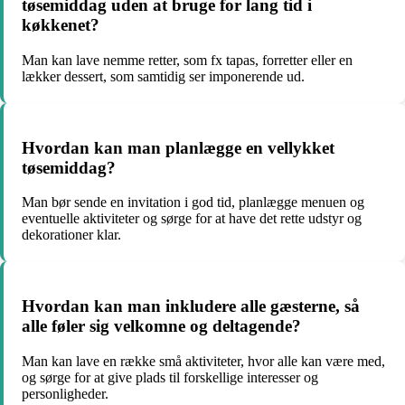
tøsemiddag uden at bruge for lang tid i
køkkenet?
Man kan lave nemme retter, som fx tapas, forretter eller en
lækker dessert, som samtidig ser imponerende ud.
Hvordan kan man planlægge en vellykket
tøsemiddag?
Man bør sende en invitation i god tid, planlægge menuen og
eventuelle aktiviteter og sørge for at have det rette udstyr og
dekorationer klar.
Hvordan kan man inkludere alle gæsterne, så
alle føler sig velkomne og deltagende?
Man kan lave en række små aktiviteter, hvor alle kan være med,
og sørge for at give plads til forskellige interesser og
personligheder.