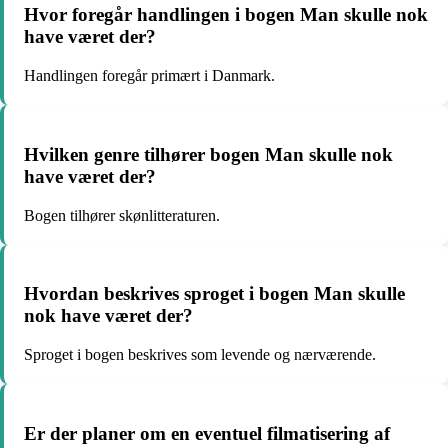
Hvor foregår handlingen i bogen Man skulle nok
have været der?
Handlingen foregår primært i Danmark.
Hvilken genre tilhører bogen Man skulle nok
have været der?
Bogen tilhører skønlitteraturen.
Hvordan beskrives sproget i bogen Man skulle
nok have været der?
Sproget i bogen beskrives som levende og nærværende.
Er der planer om en eventuel filmatisering af