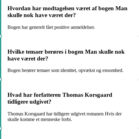
Hvordan har modtagelsen været af bogen Man
skulle nok have været der?
Bogen har generelt fået positive anmeldelser.
Hvilke temaer berøres i bogen Man skulle nok
have været der?
Bogen berører temaer som identitet, opvækst og ensomhed.
Hvad har forfatteren Thomas Korsgaard
tidligere udgivet?
Thomas Korsgaard har tidligere udgivet romanen Hvis der
skulle komme et menneske forbi.