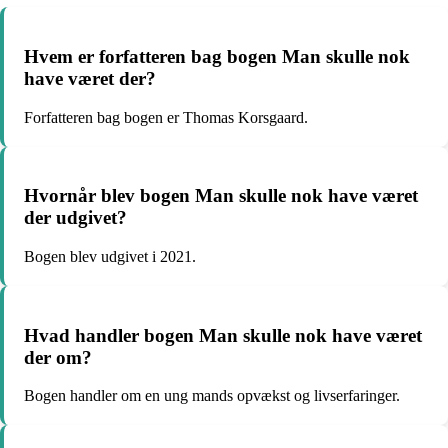
Hvem er forfatteren bag bogen Man skulle nok
have været der?
Forfatteren bag bogen er Thomas Korsgaard.
Hvornår blev bogen Man skulle nok have været
der udgivet?
Bogen blev udgivet i 2021.
Hvad handler bogen Man skulle nok have været
der om?
Bogen handler om en ung mands opvækst og livserfaringer.