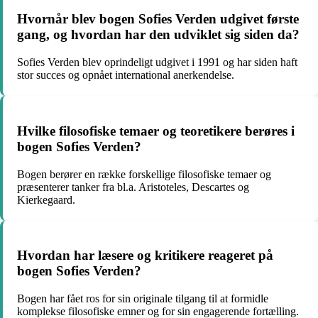
Hvornår blev bogen Sofies Verden udgivet første
gang, og hvordan har den udviklet sig siden da?
Sofies Verden blev oprindeligt udgivet i 1991 og har siden haft
stor succes og opnået international anerkendelse.
Hvilke filosofiske temaer og teoretikere berøres i
bogen Sofies Verden?
Bogen berører en række forskellige filosofiske temaer og
præsenterer tanker fra bl.a. Aristoteles, Descartes og
Kierkegaard.
Hvordan har læsere og kritikere reageret på
bogen Sofies Verden?
Bogen har fået ros for sin originale tilgang til at formidle
komplekse filosofiske emner og for sin engagerende fortælling.