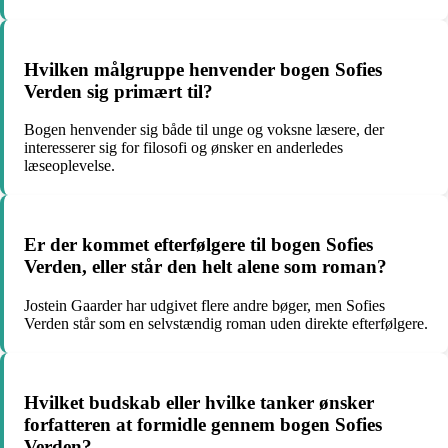
Hvilken målgruppe henvender bogen Sofies
Verden sig primært til?
Bogen henvender sig både til unge og voksne læsere, der
interesserer sig for filosofi og ønsker en anderledes
læseoplevelse.
Er der kommet efterfølgere til bogen Sofies
Verden, eller står den helt alene som roman?
Jostein Gaarder har udgivet flere andre bøger, men Sofies
Verden står som en selvstændig roman uden direkte efterfølgere.
Hvilket budskab eller hvilke tanker ønsker
forfatteren at formidle gennem bogen Sofies
Verden?