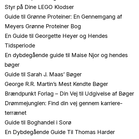
Styr på Dine LEGO Klodser
Guide til Grønne Proteiner: En Gennemgang af
Meyers Grønne Proteiner Bog
En Guide til Georgette Heyer og Hendes
Tidsperiode
En dybdegående guide til Maise Njor og hendes
bøger
Guide til Sarah J. Maas’ Bøger
George R.R. Martin’s Mest Kendte Bøger
Brændpunkt Forlag – Din Vej til Udgivelse af Bøger
Drømmejunglen: Find din vej gennem karriere-
terrænet
Guide til Boghandel i Sorø
En Dybdegående Guide Til Thomas Harder