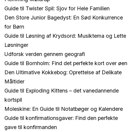
Guide til Twister Spil: Sjov for Hele Familien
Den Store Junior Bagedyst: En Sød Konkurrence
for Børn
Guide til Løsning af Krydsord: Musiktema og Lette
Løsninger
Udforsk verden gennem geografi
Guide til Bornholm: Find det perfekte kort over øen
Den Ultimative Kokkebog: Oprettelse af Delikate
Måltider
Guide til Exploding Kittens – det vanedannende
kortspil
Moleskine: En Guide til Notatbøger og Kalendere
Guide til konfirmationsgaver: Find den perfekte
gave til konfirmanden