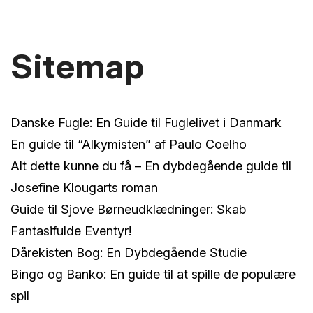
Sitemap
Danske Fugle: En Guide til Fuglelivet i Danmark
En guide til “Alkymisten” af Paulo Coelho
Alt dette kunne du få – En dybdegående guide til
Josefine Klougarts roman
Guide til Sjove Børneudklædninger: Skab
Fantasifulde Eventyr!
Dårekisten Bog: En Dybdegående Studie
Bingo og Banko: En guide til at spille de populære
spil