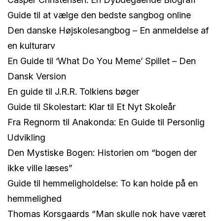
Guide til at vælge den bedste sangbog online
Den danske Højskolesangbog – En anmeldelse af
en kulturarv
En Guide til ‘What Do You Meme’ Spillet – Den
Dansk Version
En guide til J.R.R. Tolkiens bøger
Guide til Skolestart: Klar til Et Nyt Skoleår
Fra Regnorm til Anakonda: En Guide til Personlig
Udvikling
Den Mystiske Bogen: Historien om “bogen der
ikke ville læses”
Guide til hemmeligholdelse: To kan holde på en
hemmelighed
Thomas Korsgaards “Man skulle nok have været