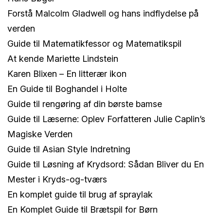
Forstå Malcolm Gladwell og hans indflydelse på
verden
Guide til Matematikfessor og Matematikspil
At kende Mariette Lindstein
Karen Blixen – En litterær ikon
En Guide til Boghandel i Holte
Guide til rengøring af din børste bamse
Guide til Læserne: Oplev Forfatteren Julie Caplin’s
Magiske Verden
Guide til Asian Style Indretning
Guide til Løsning af Krydsord: Sådan Bliver du En
Mester i Kryds-og-tværs
En komplet guide til brug af spraylak
En Komplet Guide til Brætspil for Børn