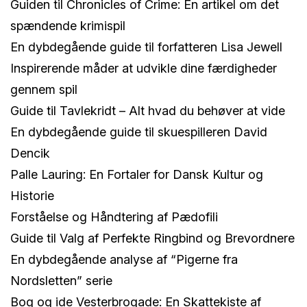
Guiden til Chronicles of Crime: En artikel om det
spændende krimispil
En dybdegående guide til forfatteren Lisa Jewell
Inspirerende måder at udvikle dine færdigheder
gennem spil
Guide til Tavlekridt – Alt hvad du behøver at vide
En dybdegående guide til skuespilleren David
Dencik
Palle Lauring: En Fortaler for Dansk Kultur og
Historie
Forståelse og Håndtering af Pædofili
Guide til Valg af Perfekte Ringbind og Brevordnere
En dybdegående analyse af “Pigerne fra
Nordsletten” serie
Bog og ide Vesterbrogade: En Skattekiste af