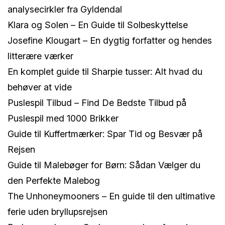
analysecirkler fra Gyldendal
Klara og Solen – En Guide til Solbeskyttelse
Josefine Klougart – En dygtig forfatter og hendes
litterære værker
En komplet guide til Sharpie tusser: Alt hvad du
behøver at vide
Puslespil Tilbud – Find De Bedste Tilbud på
Puslespil med 1000 Brikker
Guide til Kuffertmærker: Spar Tid og Besvær på
Rejsen
Guide til Malebøger for Børn: Sådan Vælger du
den Perfekte Malebog
The Unhoneymooners – En guide til den ultimative
ferie uden bryllupsrejsen