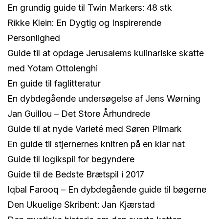
En grundig guide til Twin Markers: 48 stk
Rikke Klein: En Dygtig og Inspirerende
Personlighed
Guide til at opdage Jerusalems kulinariske skatte
med Yotam Ottolenghi
En guide til faglitteratur
En dybdegående undersøgelse af Jens Wørning
Jan Guillou – Det Store Århundrede
Guide til at nyde Varieté med Søren Pilmark
En guide til stjernernes knitren på en klar nat
Guide til logikspil for begyndere
Guide til de Bedste Brætspil i 2017
Iqbal Farooq – En dybdegående guide til bøgerne
Den Ukuelige Skribent: Jan Kjærstad