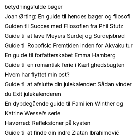
betydningsfulde bøger
Joan Ørting: En guide til hendes bøger og filosofi
Guiden til Succes med Filosofien fra Phil Stutz
Guide til at lave Meyers Surdej og Surdejsbrød
Guide til Robofisk: Fremtiden inden for Akvakultur
En guide til forfatterskabet Emma Hamberg
Guide til en romantisk ferie i Kærlighedsbugten
Hvem har flyttet min ost?
Guide til at afslutte din julekalender: Sådan vinder
du Exit julekalenderen
En dybdegående guide til Familien Winther og
Katrine Wessel’s serie
Havørred: Refleksioner på kysten
Guide til at finde din indre Zlatan Ibrahimović