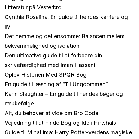
Litteratur på Vesterbro
Cynthia Rosalina: En guide til hendes karriere og
liv
Det nemme og det ensomme: Balancen mellem
bekvemmelighed og isolation
Den ultimative guide til at forbedre din
skrivefærdighed med Iman Hassani
Oplev Historien Med SPQR Bog
En guide til læsning af “Til Ungdommen”
Karin Slaughter – En guide til hendes bøger og
rækkefølge
Alt, du behøver at vide om Bro Code
Vejledning til at Finde Bog og Ide i Hirtshals
Guide til MinaLima: Harry Potter-verdens magiske