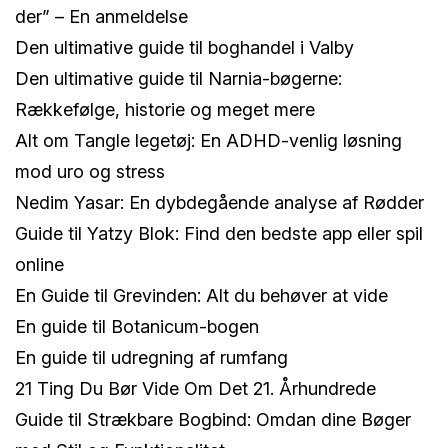
der” – En anmeldelse
Den ultimative guide til boghandel i Valby
Den ultimative guide til Narnia-bøgerne:
Rækkefølge, historie og meget mere
Alt om Tangle legetøj: En ADHD-venlig løsning
mod uro og stress
Nedim Yasar: En dybdegående analyse af Rødder
Guide til Yatzy Blok: Find den bedste app eller spil
online
En Guide til Grevinden: Alt du behøver at vide
En guide til Botanicum-bogen
En guide til udregning af rumfang
21 Ting Du Bør Vide Om Det 21. Århundrede
Guide til Strækbare Bogbind: Omdan dine Bøger