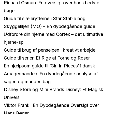
Richard Osman: En oversigt over hans bedste
bøger
Guide til sjælerytterne i Star Stable bog
Skyggeliljen (MO) – En dybdegående guide
Udfordre din hjerne med Cortex – det ultimative
hjerne-spil
Guide til brug af penselpen i kreativt arbejde
Guide til serien Et Rige af Torne og Roser
En hjælpsom guide til ‘Girl In Pieces’ i dansk
Amagermanden: En dybdegående analyse af
sagen og manden bag
Disney Store og Mini Brands Disney: Et Magisk
Univers
Viktor Frankl: En Dybdegående Oversigt over
Hans Bøger