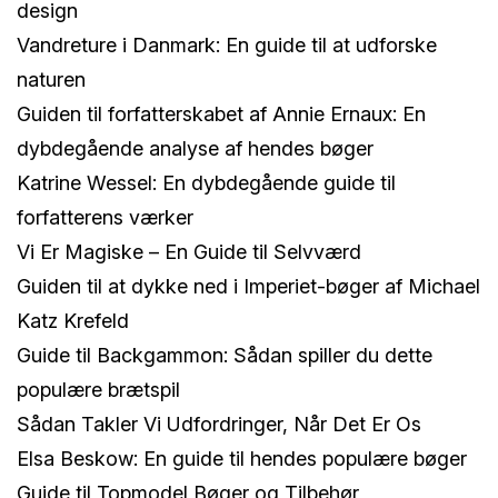
design
Vandreture i Danmark: En guide til at udforske
naturen
Guiden til forfatterskabet af Annie Ernaux: En
dybdegående analyse af hendes bøger
Katrine Wessel: En dybdegående guide til
forfatterens værker
Vi Er Magiske – En Guide til Selvværd
Guiden til at dykke ned i Imperiet-bøger af Michael
Katz Krefeld
Guide til Backgammon: Sådan spiller du dette
populære brætspil
Sådan Takler Vi Udfordringer, Når Det Er Os
Elsa Beskow: En guide til hendes populære bøger
Guide til Topmodel Bøger og Tilbehør