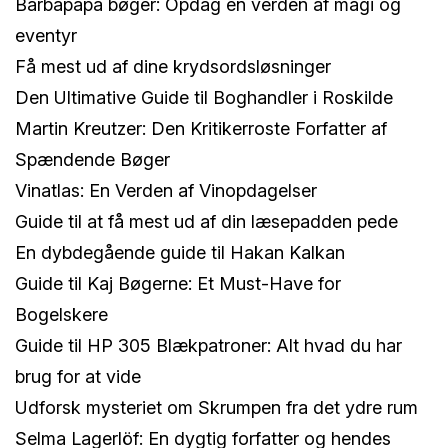
Barbapapa bøger: Opdag en verden af magi og
eventyr
Få mest ud af dine krydsordsløsninger
Den Ultimative Guide til Boghandler i Roskilde
Martin Kreutzer: Den Kritikerroste Forfatter af
Spændende Bøger
Vinatlas: En Verden af Vinopdagelser
Guide til at få mest ud af din læsepadden pede
En dybdegående guide til Hakan Kalkan
Guide til Kaj Bøgerne: Et Must-Have for
Bogelskere
Guide til HP 305 Blækpatroner: Alt hvad du har
brug for at vide
Udforsk mysteriet om Skrumpen fra det ydre rum
Selma Lagerlöf: En dygtig forfatter og hendes