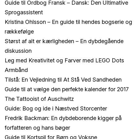
Guide til Ordbog Fransk – Dansk: Den Ultimative
Sprogassistent
Kristina Ohlsson – En guide til hendes bogserie og
rækkefølge
Størst af alt er kærligheden – En dybdegående
diskussion
Leg med Kreativitet og Farver med LEGO Dots
Armbånd
Tilstå: En Vejledning til At Stå Ved Sandheden
Guide til at vælge den perfekte kalender for 2017
The Tattooist of Auschwitz
Guide: Bog og ide i Næstved Storcenter
Fredrik Backman: En dybdeborende kigger på
forfatteren og hans bøger
Guide til Kortspil for Børn og Voksne