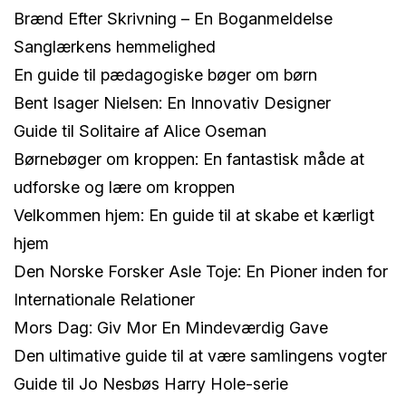
Brænd Efter Skrivning – En Boganmeldelse
Sanglærkens hemmelighed
En guide til pædagogiske bøger om børn
Bent Isager Nielsen: En Innovativ Designer
Guide til Solitaire af Alice Oseman
Børnebøger om kroppen: En fantastisk måde at
udforske og lære om kroppen
Velkommen hjem: En guide til at skabe et kærligt
hjem
Den Norske Forsker Asle Toje: En Pioner inden for
Internationale Relationer
Mors Dag: Giv Mor En Mindeværdig Gave
Den ultimative guide til at være samlingens vogter
Guide til Jo Nesbøs Harry Hole-serie