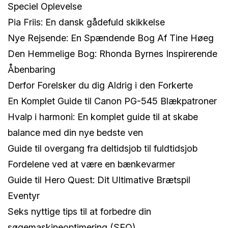
Speciel Oplevelse
Pia Friis: En dansk gådefuld skikkelse
Nye Rejsende: En Spændende Bog Af Tine Høeg
Den Hemmelige Bog: Rhonda Byrnes Inspirerende
Åbenbaring
Derfor Forelsker du dig Aldrig i den Forkerte
En Komplet Guide til Canon PG-545 Blækpatroner
Hvalp i harmoni: En komplet guide til at skabe
balance med din nye bedste ven
Guide til overgang fra deltidsjob til fuldtidsjob
Fordelene ved at være en bænkevarmer
Guide til Hero Quest: Dit Ultimative Brætspil
Eventyr
Seks nyttige tips til at forbedre din
søgemaskineoptimering (SEO)