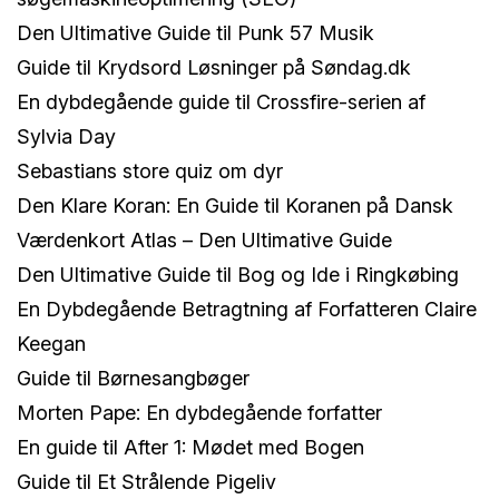
Den Ultimative Guide til Punk 57 Musik
Guide til Krydsord Løsninger på Søndag.dk
En dybdegående guide til Crossfire-serien af
Sylvia Day
Sebastians store quiz om dyr
Den Klare Koran: En Guide til Koranen på Dansk
Værdenkort Atlas – Den Ultimative Guide
Den Ultimative Guide til Bog og Ide i Ringkøbing
En Dybdegående Betragtning af Forfatteren Claire
Keegan
Guide til Børnesangbøger
Morten Pape: En dybdegående forfatter
En guide til After 1: Mødet med Bogen
Guide til Et Strålende Pigeliv