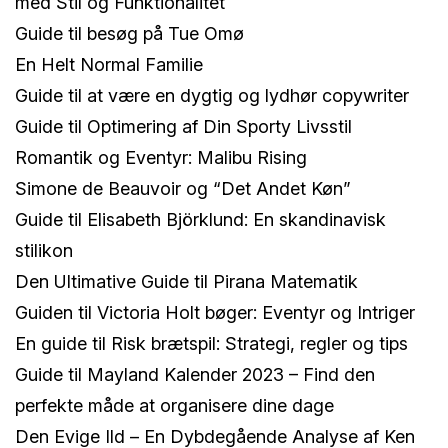
med Stil og Funktionalitet
Guide til besøg på Tue Omø
En Helt Normal Familie
Guide til at være en dygtig og lydhør copywriter
Guide til Optimering af Din Sporty Livsstil
Romantik og Eventyr: Malibu Rising
Simone de Beauvoir og “Det Andet Køn”
Guide til Elisabeth Björklund: En skandinavisk
stilikon
Den Ultimative Guide til Pirana Matematik
Guiden til Victoria Holt bøger: Eventyr og Intriger
En guide til Risk brætspil: Strategi, regler og tips
Guide til Mayland Kalender 2023 – Find den
perfekte måde at organisere dine dage
Den Evige Ild – En Dybdegående Analyse af Ken