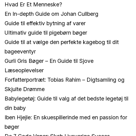
Hvad Er Et Menneske?
En In-depth Guide om Johan Cullberg
Guide til effektiv bytning af varer
Ultimativ guide til pigebørn bøger
Guide til at vælge den perfekte kagebog til dit
bageeventyr
Gurli Gris Bøger – En Guide til Sjove
Læseoplevelser
Forfatterportræt: Tobias Rahim – Digtsamling og
Skjulte Drømme
Babylegetøj: Guide til valg af det bedste legetøj til
din baby
Iben Hjejle: En skuespillerinde med en passion for
bøger