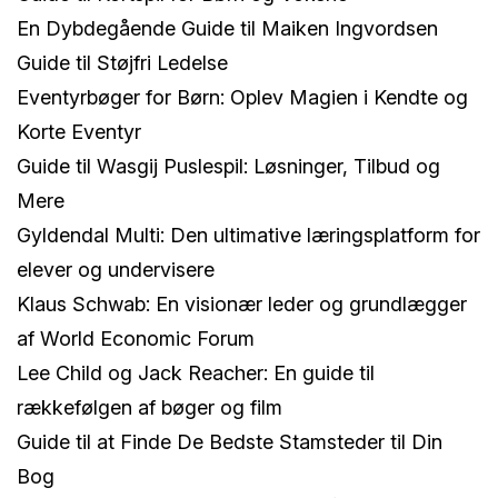
En Dybdegående Guide til Maiken Ingvordsen
Guide til Støjfri Ledelse
Eventyrbøger for Børn: Oplev Magien i Kendte og
Korte Eventyr
Guide til Wasgij Puslespil: Løsninger, Tilbud og
Mere
Gyldendal Multi: Den ultimative læringsplatform for
elever og undervisere
Klaus Schwab: En visionær leder og grundlægger
af World Economic Forum
Lee Child og Jack Reacher: En guide til
rækkefølgen af bøger og film
Guide til at Finde De Bedste Stamsteder til Din
Bog