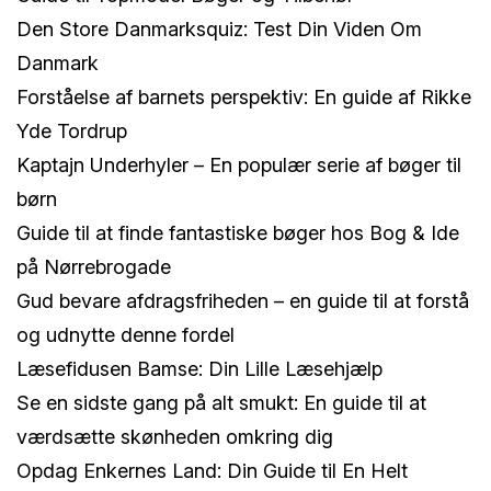
Den Store Danmarksquiz: Test Din Viden Om
Danmark
Forståelse af barnets perspektiv: En guide af Rikke
Yde Tordrup
Kaptajn Underhyler – En populær serie af bøger til
børn
Guide til at finde fantastiske bøger hos Bog & Ide
på Nørrebrogade
Gud bevare afdragsfriheden – en guide til at forstå
og udnytte denne fordel
Læsefidusen Bamse: Din Lille Læsehjælp
Se en sidste gang på alt smukt: En guide til at
værdsætte skønheden omkring dig
Opdag Enkernes Land: Din Guide til En Helt