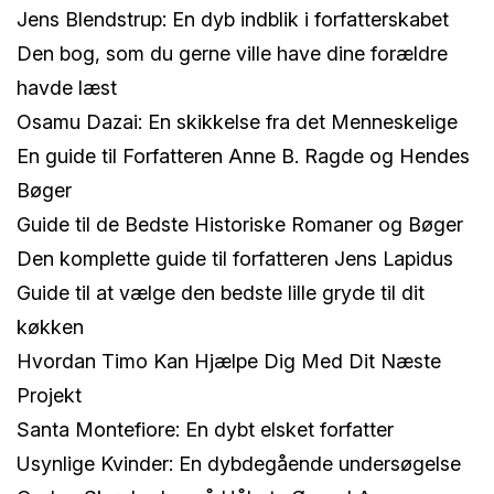
Jens Blendstrup: En dyb indblik i forfatterskabet
Den bog, som du gerne ville have dine forældre
havde læst
Osamu Dazai: En skikkelse fra det Menneskelige
En guide til Forfatteren Anne B. Ragde og Hendes
Bøger
Guide til de Bedste Historiske Romaner og Bøger
Den komplette guide til forfatteren Jens Lapidus
Guide til at vælge den bedste lille gryde til dit
køkken
Hvordan Timo Kan Hjælpe Dig Med Dit Næste
Projekt
Santa Montefiore: En dybt elsket forfatter
Usynlige Kvinder: En dybdegående undersøgelse