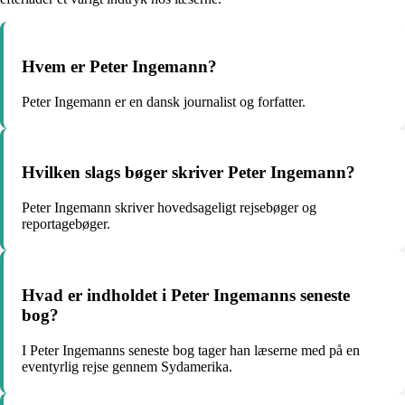
Hvem er Peter Ingemann?
Peter Ingemann er en dansk journalist og forfatter.
Hvilken slags bøger skriver Peter Ingemann?
Peter Ingemann skriver hovedsageligt rejsebøger og
reportagebøger.
Hvad er indholdet i Peter Ingemanns seneste
bog?
I Peter Ingemanns seneste bog tager han læserne med på en
eventyrlig rejse gennem Sydamerika.