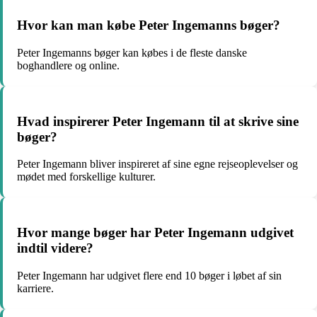
Hvor kan man købe Peter Ingemanns bøger?
Peter Ingemanns bøger kan købes i de fleste danske
boghandlere og online.
Hvad inspirerer Peter Ingemann til at skrive sine
bøger?
Peter Ingemann bliver inspireret af sine egne rejseoplevelser og
mødet med forskellige kulturer.
Hvor mange bøger har Peter Ingemann udgivet
indtil videre?
Peter Ingemann har udgivet flere end 10 bøger i løbet af sin
karriere.