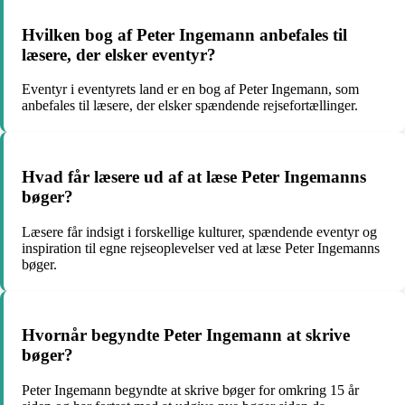
Hvilken bog af Peter Ingemann anbefales til
læsere, der elsker eventyr?
Eventyr i eventyrets land er en bog af Peter Ingemann, som
anbefales til læsere, der elsker spændende rejsefortællinger.
Hvad får læsere ud af at læse Peter Ingemanns
bøger?
Læsere får indsigt i forskellige kulturer, spændende eventyr og
inspiration til egne rejseoplevelser ved at læse Peter Ingemanns
bøger.
Hvornår begyndte Peter Ingemann at skrive
bøger?
Peter Ingemann begyndte at skrive bøger for omkring 15 år