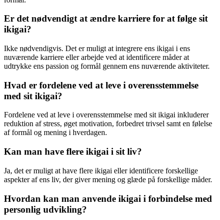
Er det nødvendigt at ændre karriere for at følge sit
ikigai?
Ikke nødvendigvis. Det er muligt at integrere ens ikigai i ens
nuværende karriere eller arbejde ved at identificere måder at
udtrykke ens passion og formål gennem ens nuværende aktiviteter.
Hvad er fordelene ved at leve i overensstemmelse
med sit ikigai?
Fordelene ved at leve i overensstemmelse med sit ikigai inkluderer
reduktion af stress, øget motivation, forbedret trivsel samt en følelse
af formål og mening i hverdagen.
Kan man have flere ikigai i sit liv?
Ja, det er muligt at have flere ikigai eller identificere forskellige
aspekter af ens liv, der giver mening og glæde på forskellige måder.
Hvordan kan man anvende ikigai i forbindelse med
personlig udvikling?