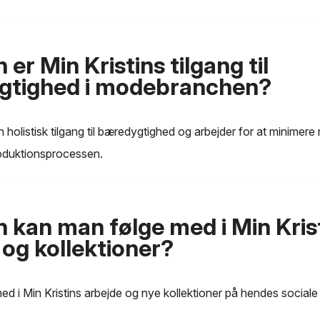
er Min Kristins tilgang til
gtighed i modebranchen?
n holistisk tilgang til bæredygtighed og arbejder for at minimere
oduktionsprocessen.
 kan man følge med i Min Kris
 og kollektioner?
d i Min Kristins arbejde og nye kollektioner på hendes sociale