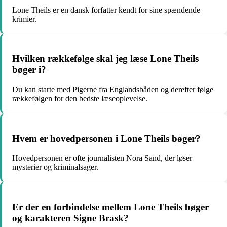
Lone Theils er en dansk forfatter kendt for sine spændende
krimier.
Hvilken rækkefølge skal jeg læse Lone Theils
bøger i?
Du kan starte med Pigerne fra Englandsbåden og derefter følge
rækkefølgen for den bedste læseoplevelse.
Hvem er hovedpersonen i Lone Theils bøger?
Hovedpersonen er ofte journalisten Nora Sand, der løser
mysterier og kriminalsager.
Er der en forbindelse mellem Lone Theils bøger
og karakteren Signe Brask?