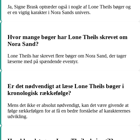
Ja, Signe Brask optræder også i nogle af Lone Theils bøger og
er en vigtig karakter i Nora Sands univers.
Hvor mange bøger har Lone Theils skrevet om
Nora Sand?
Lone Theils har skrevet flere bøger om Nora Sand, der tager
læserne med på spændende eventyr.
Er det nødvendigt at læse Lone Theils bøger i
kronologisk rækkefølge?
Mens det ikke er absolut nødvendigt, kan det være givende at
følge rækkefølgen for at få en bedre forståelse af karakterernes
udvikling.