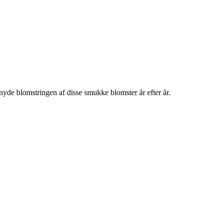
nyde blomstringen af disse smukke blomster år efter år.