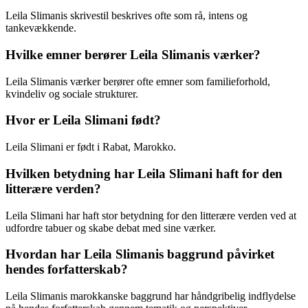
Leila Slimanis skrivestil beskrives ofte som rå, intens og
tankevækkende.
Hvilke emner berører Leila Slimanis værker?
Leila Slimanis værker berører ofte emner som familieforhold,
kvindeliv og sociale strukturer.
Hvor er Leila Slimani født?
Leila Slimani er født i Rabat, Marokko.
Hvilken betydning har Leila Slimani haft for den
litterære verden?
Leila Slimani har haft stor betydning for den litterære verden ved at
udfordre tabuer og skabe debat med sine værker.
Hvordan har Leila Slimanis baggrund påvirket
hendes forfatterskab?
Leila Slimanis marokkanske baggrund har håndgribelig indflydelse