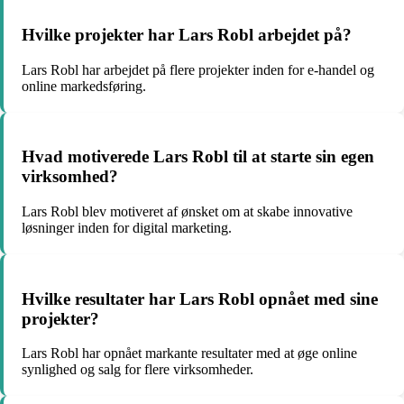
Hvilke projekter har Lars Robl arbejdet på?
Lars Robl har arbejdet på flere projekter inden for e-handel og
online markedsføring.
Hvad motiverede Lars Robl til at starte sin egen
virksomhed?
Lars Robl blev motiveret af ønsket om at skabe innovative
løsninger inden for digital marketing.
Hvilke resultater har Lars Robl opnået med sine
projekter?
Lars Robl har opnået markante resultater med at øge online
synlighed og salg for flere virksomheder.