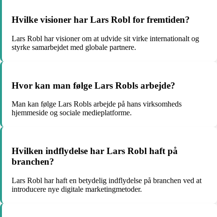
Hvilke visioner har Lars Robl for fremtiden?
Lars Robl har visioner om at udvide sit virke internationalt og
styrke samarbejdet med globale partnere.
Hvor kan man følge Lars Robls arbejde?
Man kan følge Lars Robls arbejde på hans virksomheds
hjemmeside og sociale medieplatforme.
Hvilken indflydelse har Lars Robl haft på
branchen?
Lars Robl har haft en betydelig indflydelse på branchen ved at
introducere nye digitale marketingmetoder.