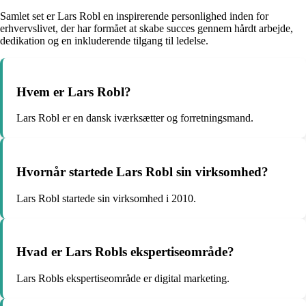
Samlet set er Lars Robl en inspirerende personlighed inden for
erhvervslivet, der har formået at skabe succes gennem hårdt arbejde,
dedikation og en inkluderende tilgang til ledelse.
Hvem er Lars Robl?
Lars Robl er en dansk iværksætter og forretningsmand.
Hvornår startede Lars Robl sin virksomhed?
Lars Robl startede sin virksomhed i 2010.
Hvad er Lars Robls ekspertiseområde?
Lars Robls ekspertiseområde er digital marketing.