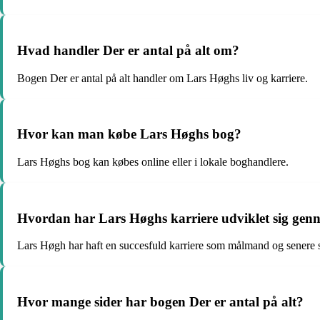
Hvad handler Der er antal på alt om?
Bogen Der er antal på alt handler om Lars Høghs liv og karriere.
Hvor kan man købe Lars Høghs bog?
Lars Høghs bog kan købes online eller i lokale boghandlere.
Hvordan har Lars Høghs karriere udviklet sig gen
Lars Høgh har haft en succesfuld karriere som målmand og senere 
Hvor mange sider har bogen Der er antal på alt?