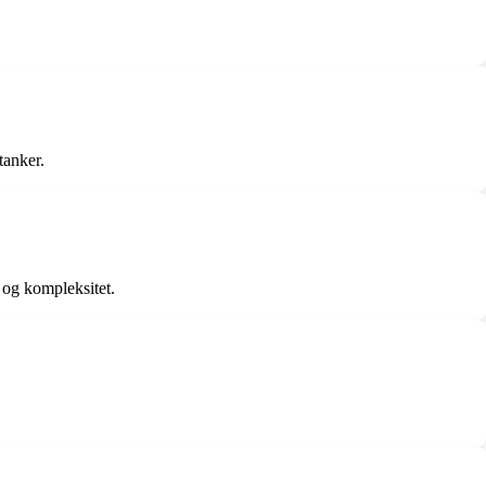
tanker.
 og kompleksitet.