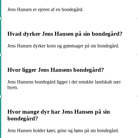
Jens Hansen er ejeren af en bondegård.
Hvad dyrker Jens Hansen på sin bondegård?
Jens Hansen dyrker korn og grøntsager på sin bondegård.
Hvor ligger Jens Hansens bondegård?
Jens Hansens bondegård ligger i det smukke landskab nær
byen.
Hvor mange dyr har Jens Hansen på sin
bondegård?
Jens Hansen holder køer, grise og høns på sin bondegård.