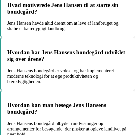
Hvad motiverede Jens Hansen til at starte sin
bondegård?
Jens Hansen havde altid drømt om at leve af landbruget og
skabe et bæredygtigt landbrug.
Hvordan har Jens Hansens bondegård udviklet
sig over årene?
Jens Hansens bondegård er vokset og har implementeret
moderne teknologi for at øge produktiviteten og
bæredygtigheden.
Hvordan kan man besøge Jens Hansens
bondegård?
Jens Hansens bondegård tilbyder rundvisninger og
arrangementer for besøgende, der ønsker at opleve landlivet på
nært hold.