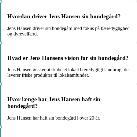
Hvordan driver Jens Hansen sin bondegård?
Jens Hansen driver sin bondegård med fokus på bæredygtighed
og dyrevelfærd.
Hvad er Jens Hansens vision for sin bondegård?
Jens Hansen ønsker at skabe et lokalt bæredygtigt landbrug, der
leverer friske produkter til lokalsamfundet.
Hvor længe har Jens Hansen haft sin
bondegård?
Jens Hansen har haft sin bondegård i over 20 år.