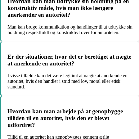
Hvordan kan man udtrykke sin holdning på en
konstruktiv måde, hvis man ikke længere
anerkender en autoritet?
Man kan bruge kommunikation og handlinger til at udtrykke sin
holdning respektfuldt og konstruktivt over for autoriteten.
Er der situationer, hvor det er berettiget at nægte
at anerkende en autoritet?
I visse tilfælde kan det være legitimt at nægte at anerkende en
autoritet, hvis den handler i strid med lov, moral eller etisk
standard.
Hvordan kan man arbejde på at genopbygge
tilliden til en autoritet, hvis den er blevet
udfordret?
Tillid til en autoritet kan genopbygges gennem ærlig