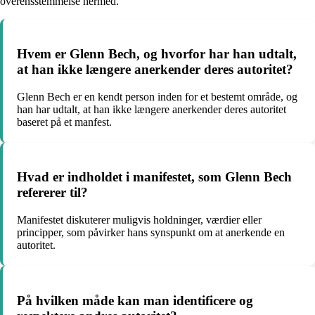
overensstemmelse hermed.
Hvem er Glenn Bech, og hvorfor har han udtalt,
at han ikke længere anerkender deres autoritet?
Glenn Bech er en kendt person inden for et bestemt område, og
han har udtalt, at han ikke længere anerkender deres autoritet
baseret på et manfest.
Hvad er indholdet i manifestet, som Glenn Bech
refererer til?
Manifestet diskuterer muligvis holdninger, værdier eller
principper, som påvirker hans synspunkt om at anerkende en
autoritet.
På hvilken måde kan man identificere og