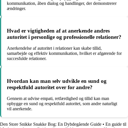
kommunikation, åben dialog og handlinger, der demonstrerer
ændringer.
Hvad er vigtigheden af at anerkende andres
autoritet i personlige og professionelle relationer?
Anerkendelse af autoritet i relationer kan skabe tillid,
samarbejde og effektiv kommunikation, hvilket er afgørende for
succesfulde relationer.
Hvordan kan man selv udvikle en sund og
respektfuld autoritet over for andre?
Gennem at udvise empati, retfærdighed og tillid kan man
opbygge en sund og respektfuld autoritet, som andre naturligt
vil anerkende.
Den Store Snikke Snakke Bog: En Dybdegående Guide
•
En guide til