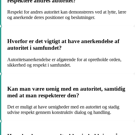
respektere andres autoritet?
Respekt for andres autoritet kan demonstreres ved at lytte, lære
og anerkende deres positioner og beslutninger.
Hvorfor er det vigtigt at have anerkendelse af
autoritet i samfundet?
Autoritetsanerkendelse er afgørende for at opretholde orden,
sikkerhed og respekt i samfundet.
Kan man være uenig med en autoritet, samtidig
med at man respekterer den?
Det er muligt at have uenigheder med en autoritet og stadig
udvise respekt gennem konstruktiv dialog og handling.