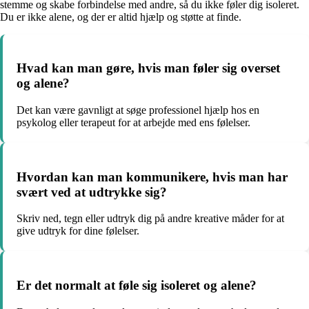
stemme og skabe forbindelse med andre, så du ikke føler dig isoleret.
Du er ikke alene, og der er altid hjælp og støtte at finde.
Hvad kan man gøre, hvis man føler sig overset
og alene?
Det kan være gavnligt at søge professionel hjælp hos en
psykolog eller terapeut for at arbejde med ens følelser.
Hvordan kan man kommunikere, hvis man har
svært ved at udtrykke sig?
Skriv ned, tegn eller udtryk dig på andre kreative måder for at
give udtryk for dine følelser.
Er det normalt at føle sig isoleret og alene?