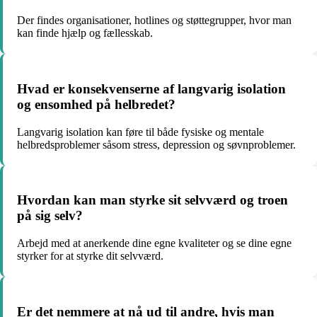
Der findes organisationer, hotlines og støttegrupper, hvor man
kan finde hjælp og fællesskab.
Hvad er konsekvenserne af langvarig isolation
og ensomhed på helbredet?
Langvarig isolation kan føre til både fysiske og mentale
helbredsproblemer såsom stress, depression og søvnproblemer.
Hvordan kan man styrke sit selvværd og troen
på sig selv?
Arbejd med at anerkende dine egne kvaliteter og se dine egne
styrker for at styrke dit selvværd.
Er det nemmere at nå ud til andre, hvis man