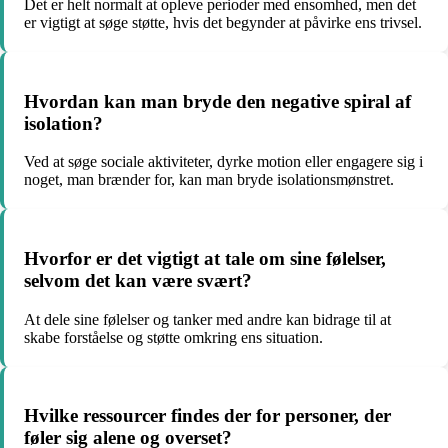
Det er helt normalt at opleve perioder med ensomhed, men det
er vigtigt at søge støtte, hvis det begynder at påvirke ens trivsel.
Hvordan kan man bryde den negative spiral af
isolation?
Ved at søge sociale aktiviteter, dyrke motion eller engagere sig i
noget, man brænder for, kan man bryde isolationsmønstret.
Hvorfor er det vigtigt at tale om sine følelser,
selvom det kan være svært?
At dele sine følelser og tanker med andre kan bidrage til at
skabe forståelse og støtte omkring ens situation.
Hvilke ressourcer findes der for personer, der
føler sig alene og overset?