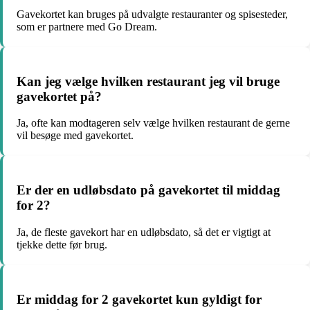
Gavekortet kan bruges på udvalgte restauranter og spisesteder,
som er partnere med Go Dream.
Kan jeg vælge hvilken restaurant jeg vil bruge
gavekortet på?
Ja, ofte kan modtageren selv vælge hvilken restaurant de gerne
vil besøge med gavekortet.
Er der en udløbsdato på gavekortet til middag
for 2?
Ja, de fleste gavekort har en udløbsdato, så det er vigtigt at
tjekke dette før brug.
Er middag for 2 gavekortet kun gyldigt for