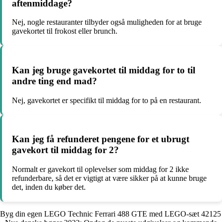
aftenmiddage?
Nej, nogle restauranter tilbyder også muligheden for at bruge
gavekortet til frokost eller brunch.
Kan jeg bruge gavekortet til middag for to til
andre ting end mad?
Nej, gavekortet er specifikt til middag for to på en restaurant.
Kan jeg få refunderet pengene for et ubrugt
gavekort til middag for 2?
Normalt er gavekort til oplevelser som middag for 2 ikke
refunderbare, så det er vigtigt at være sikker på at kunne bruge
det, inden du køber det.
Byg din egen LEGO Technic Ferrari 488 GTE med LEGO-sæt 42125