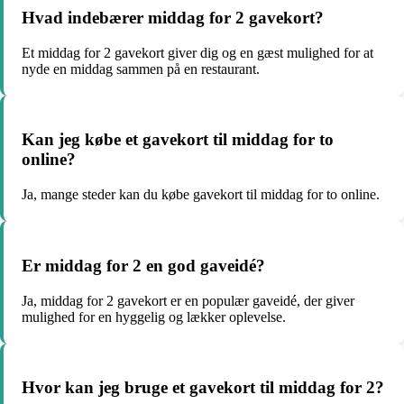
Hvad indebærer middag for 2 gavekort?
Et middag for 2 gavekort giver dig og en gæst mulighed for at
nyde en middag sammen på en restaurant.
Kan jeg købe et gavekort til middag for to
online?
Ja, mange steder kan du købe gavekort til middag for to online.
Er middag for 2 en god gaveidé?
Ja, middag for 2 gavekort er en populær gaveidé, der giver
mulighed for en hyggelig og lækker oplevelse.
Hvor kan jeg bruge et gavekort til middag for 2?