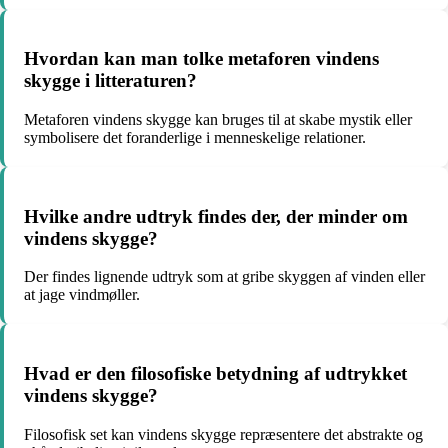
Hvordan kan man tolke metaforen vindens
skygge i litteraturen?
Metaforen vindens skygge kan bruges til at skabe mystik eller
symbolisere det foranderlige i menneskelige relationer.
Hvilke andre udtryk findes der, der minder om
vindens skygge?
Der findes lignende udtryk som at gribe skyggen af vinden eller
at jage vindmøller.
Hvad er den filosofiske betydning af udtrykket
vindens skygge?
Filosofisk set kan vindens skygge repræsentere det abstrakte og