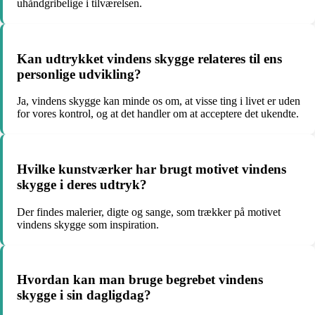
uhåndgribelige i tilværelsen.
Kan udtrykket vindens skygge relateres til ens
personlige udvikling?
Ja, vindens skygge kan minde os om, at visse ting i livet er uden
for vores kontrol, og at det handler om at acceptere det ukendte.
Hvilke kunstværker har brugt motivet vindens
skygge i deres udtryk?
Der findes malerier, digte og sange, som trækker på motivet
vindens skygge som inspiration.
Hvordan kan man bruge begrebet vindens
skygge i sin dagligdag?