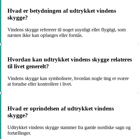
Hvad er betydningen af udtrykket vindens
skygge?
Vindens skygge refererer til noget usynligt eller flygtigt, som
næsten ikke kan opfanges eller forstås.
Hvordan kan udtrykket vindens skygge relateres
til livet generelt?
Vindens skygge kan symbolisere, hvordan nogle ting er svære
at forudse eller kontrollere i livet.
Hvad er oprindelsen af udtrykket vindens
skygge?
Udtrykket vindens skygge stammer fra gamle nordiske sagn og
fortællinger.