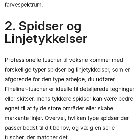
farvespektrum.
2. Spidser og
Linjetykkelser
Professionelle tuscher til voksne kommer med
forskellige typer spidser og linjetykkelser, som er
afgørende for den type arbejde, du udfører.
Fineliner-tuscher er ideelle til detaljerede tegninger
eller skitser, mens tykkere spidser kan være bedre
egnet til at fylde store områder eller skabe
markante linjer. Overvej, hvilken type spidser der
passer bedst til dit behov, og vælg en serie
tuscher, der matcher det.