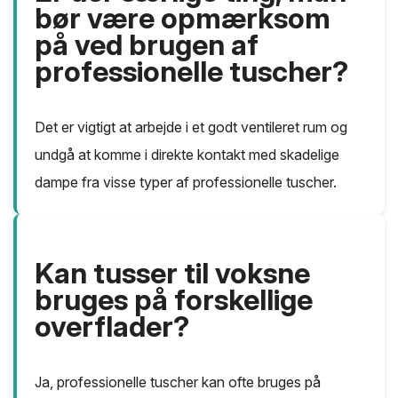
bør være opmærksom
på ved brugen af
professionelle tuscher?
Det er vigtigt at arbejde i et godt ventileret rum og
undgå at komme i direkte kontakt med skadelige
dampe fra visse typer af professionelle tuscher.
Kan tusser til voksne
bruges på forskellige
overflader?
Ja, professionelle tuscher kan ofte bruges på