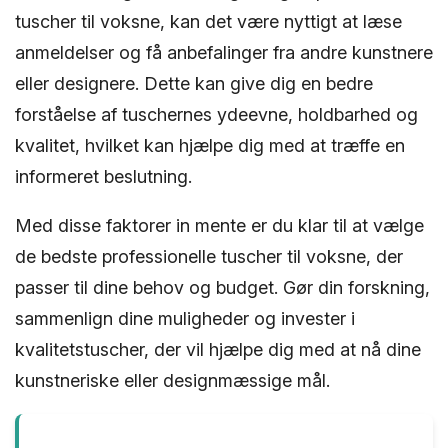
tuscher til voksne, kan det være nyttigt at læse
anmeldelser og få anbefalinger fra andre kunstnere
eller designere. Dette kan give dig en bedre
forståelse af tuschernes ydeevne, holdbarhed og
kvalitet, hvilket kan hjælpe dig med at træffe en
informeret beslutning.
Med disse faktorer in mente er du klar til at vælge
de bedste professionelle tuscher til voksne, der
passer til dine behov og budget. Gør din forskning,
sammenlign dine muligheder og invester i
kvalitetstuscher, der vil hjælpe dig med at nå dine
kunstneriske eller designmæssige mål.