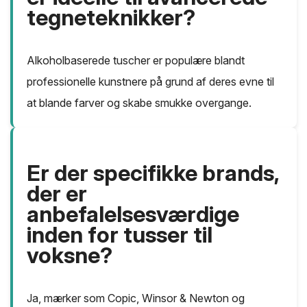
tegneteknikker?
Alkoholbaserede tuscher er populære blandt
professionelle kunstnere på grund af deres evne til
at blande farver og skabe smukke overgange.
Er der specifikke brands,
der er
anbefalelsesværdige
inden for tusser til
voksne?
Ja, mærker som Copic, Winsor & Newton og