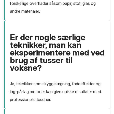
forskellige overflader såsom papir, stof, glas og
andre materialer.
Er der nogle særlige
teknikker, man kan
eksperimentere med ved
brug af tusser til
voksne?
Ja, teknikker som skyggelægning, fadeeffekter og
lag-på-lag metoder kan give unikke resultater med
professionelle tuscher.