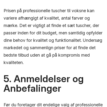
Prisen på professionelle tuscher til voksne kan
variere afhængigt af kvalitet, antal farver og
mærke. Det er vigtigt at finde et sæt tuscher, der
passer inden for dit budget, men samtidig opfylder
dine behov for kvalitet og funktionalitet. Undersøg
markedet og sammenlign priser for at finde det
bedste tilbud uden at gå på kompromis med
kvaliteten.
5. Anmeldelser og
Anbefalinger
Før du foretager dit endelige valg af professionelle