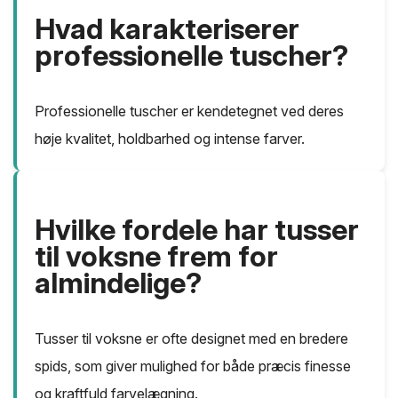
Hvad karakteriserer
professionelle tuscher?
Professionelle tuscher er kendetegnet ved deres
høje kvalitet, holdbarhed og intense farver.
Hvilke fordele har tusser
til voksne frem for
almindelige?
Tusser til voksne er ofte designet med en bredere
spids, som giver mulighed for både præcis finesse
og kraftfuld farvelægning.