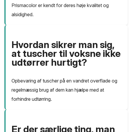
Prismacolor er kendt for deres høje kvalitet og
alsidighed.
Hvordan sikrer man sig,
at tuscher til voksne ikke
udtørrer hurtigt?
Opbevaring af tuscher på en vandret overflade og
regelmæssig brug af dem kan hjælpe med at
forhindre udtørring.
Er der særlige ting, man