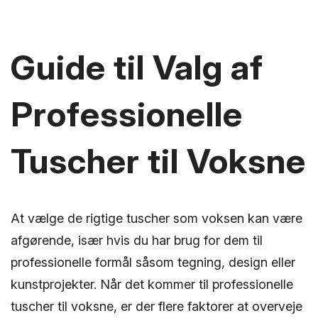
Guide til Valg af
Professionelle
Tuscher til Voksne
At vælge de rigtige tuscher som voksen kan være
afgørende, især hvis du har brug for dem til
professionelle formål såsom tegning, design eller
kunstprojekter. Når det kommer til professionelle
tuscher til voksne, er der flere faktorer at overveje