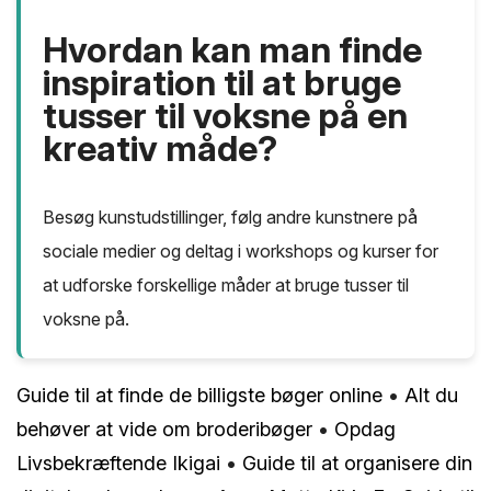
Hvordan kan man finde
inspiration til at bruge
tusser til voksne på en
kreativ måde?
Besøg kunstudstillinger, følg andre kunstnere på
sociale medier og deltag i workshops og kurser for
at udforske forskellige måder at bruge tusser til
voksne på.
Guide til at finde de billigste bøger online
•
Alt du
behøver at vide om broderibøger
•
Opdag
Livsbekræftende Ikigai
•
Guide til at organisere din