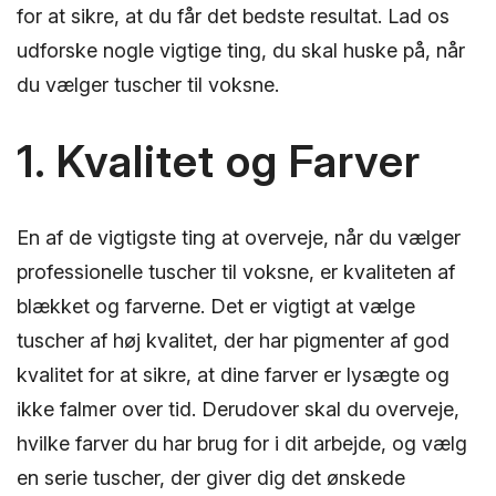
for at sikre, at du får det bedste resultat. Lad os
udforske nogle vigtige ting, du skal huske på, når
du vælger tuscher til voksne.
1. Kvalitet og Farver
En af de vigtigste ting at overveje, når du vælger
professionelle tuscher til voksne, er kvaliteten af
blækket og farverne. Det er vigtigt at vælge
tuscher af høj kvalitet, der har pigmenter af god
kvalitet for at sikre, at dine farver er lysægte og
ikke falmer over tid. Derudover skal du overveje,
hvilke farver du har brug for i dit arbejde, og vælg
en serie tuscher, der giver dig det ønskede