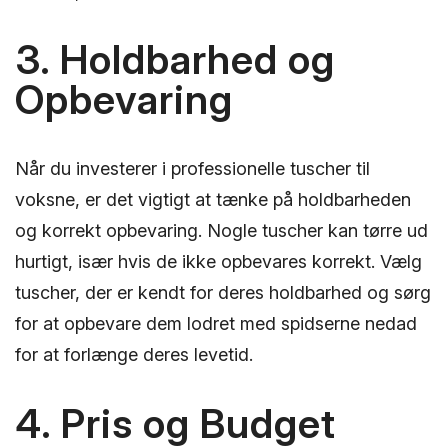
3. Holdbarhed og
Opbevaring
Når du investerer i professionelle tuscher til
voksne, er det vigtigt at tænke på holdbarheden
og korrekt opbevaring. Nogle tuscher kan tørre ud
hurtigt, især hvis de ikke opbevares korrekt. Vælg
tuscher, der er kendt for deres holdbarhed og sørg
for at opbevare dem lodret med spidserne nedad
for at forlænge deres levetid.
4. Pris og Budget