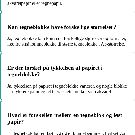
akvarelpapir eller tegnepapir.
Kan tegneblokke have forskellige størrelser?
Ja, tegneblokke kan komme i forskellige størrelser og formater,
lige fra små lommeblokke til større tegneblokke i A3-størrelse.
Er der forskel på tykkelsen af papiret i
tegneblokke?
Ja, tykkelsen på papiret i tegneblokke varierer, og nogle blokke
har tykkere papir egnet til væsketeknikker som akvarel.
Hvad er forskellen mellem en tegneblok og løst
papir?
En tegneblok har en fast ryg og er bundet sammen, hvilket gør