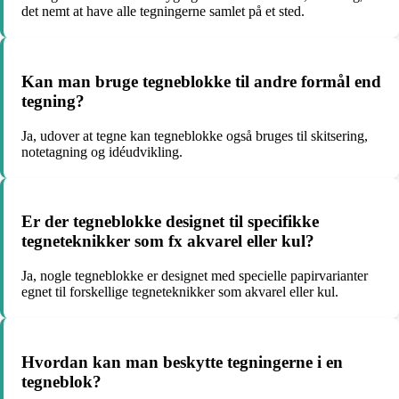
det nemt at have alle tegningerne samlet på et sted.
Kan man bruge tegneblokke til andre formål end
tegning?
Ja, udover at tegne kan tegneblokke også bruges til skitsering,
notetagning og idéudvikling.
Er der tegneblokke designet til specifikke
tegneteknikker som fx akvarel eller kul?
Ja, nogle tegneblokke er designet med specielle papirvarianter
egnet til forskellige tegneteknikker som akvarel eller kul.
Hvordan kan man beskytte tegningerne i en
tegneblok?