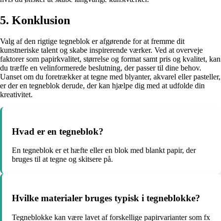
5. Konklusion
Valg af den rigtige tegneblok er afgørende for at fremme dit
kunstneriske talent og skabe inspirerende værker. Ved at overveje
faktorer som papirkvalitet, størrelse og format samt pris og kvalitet, kan
du træffe en velinformerede beslutning, der passer til dine behov.
Uanset om du foretrækker at tegne med blyanter, akvarel eller pasteller,
er der en tegneblok derude, der kan hjælpe dig med at udfolde din
kreativitet.
Hvad er en tegneblok?
En tegneblok er et hæfte eller en blok med blankt papir, der
bruges til at tegne og skitsere på.
Hvilke materialer bruges typisk i tegneblokke?
Tegneblokke kan være lavet af forskellige papirvarianter som fx