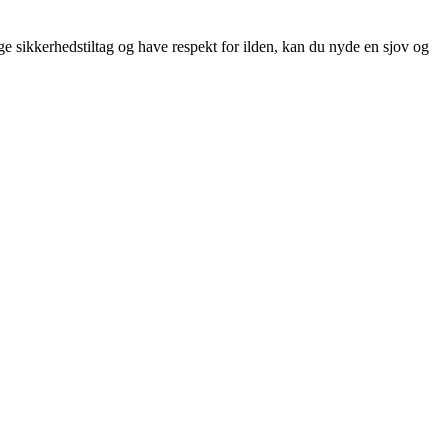
e sikkerhedstiltag og have respekt for ilden, kan du nyde en sjov og