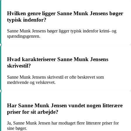
Hvilken genre ligger Sanne Munk Jensens bøger
typisk indenfor?
Sanne Munk Jensens bøger ligger typisk indenfor krimi- og
spændingsgenren.
Hvad karakteriserer Sanne Munk Jensens
skrivestil?
Sanne Munk Jensens skrivestil er ofte beskrevet som
medrivende og velskrevet.
Har Sanne Munk Jensen vundet nogen litterære
priser for sit arbejde?
Ja, Sanne Munk Jensen har modtaget flere litterære priser for
sine bøger.