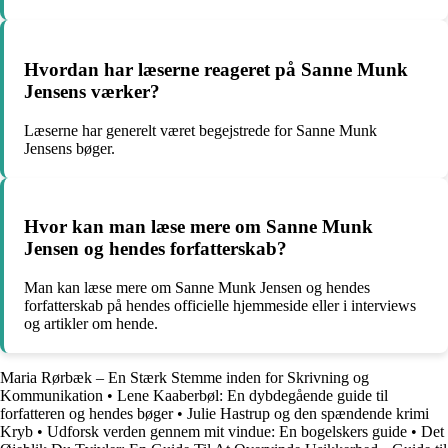
Hvordan har læserne reageret på Sanne Munk
Jensens værker?
Læserne har generelt været begejstrede for Sanne Munk
Jensens bøger.
Hvor kan man læse mere om Sanne Munk
Jensen og hendes forfatterskab?
Man kan læse mere om Sanne Munk Jensen og hendes
forfatterskab på hendes officielle hjemmeside eller i interviews
og artikler om hende.
Maria Rørbæk – En Stærk Stemme inden for Skrivning og
Kommunikation
•
Lene Kaaberbøl: En dybdegående guide til
forfatteren og hendes bøger
•
Julie Hastrup og den spændende krimi
Kryb
•
Udforsk verden gennem mit vindue: En bogelskers guide
•
Det