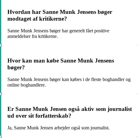
Hvordan har Sanne Munk Jensens bøger
modtaget af kritikerne?
Sanne Munk Jensens bøger har generelt fået positive
anmeldelser fra kritikerne.
Hvor kan man købe Sanne Munk Jensens
bøger?
Sanne Munk Jensens bøger kan købes i de fleste boghandler og
online boghandlere.
Er Sanne Munk Jensen også aktiv som journalist
ud over sit forfatterskab?
Ja, Sanne Munk Jensen arbejder også som journalist.