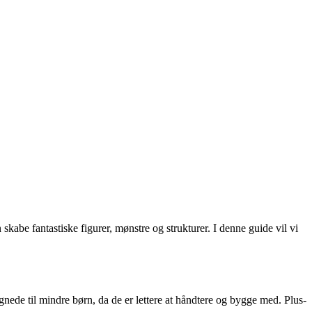
 skabe fantastiske figurer, mønstre og strukturer. I denne guide vil vi
egnede til mindre børn, da de er lettere at håndtere og bygge med. Plus-