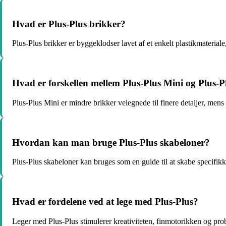
Hvad er Plus-Plus brikker?
Plus-Plus brikker er byggeklodser lavet af et enkelt plastikmateriale
Hvad er forskellen mellem Plus-Plus Mini og Plus-P
Plus-Plus Mini er mindre brikker velegnede til finere detaljer, mens 
Hvordan kan man bruge Plus-Plus skabeloner?
Plus-Plus skabeloner kan bruges som en guide til at skabe specifikke 
Hvad er fordelene ved at lege med Plus-Plus?
Leger med Plus-Plus stimulerer kreativiteten, finmotorikken og pr