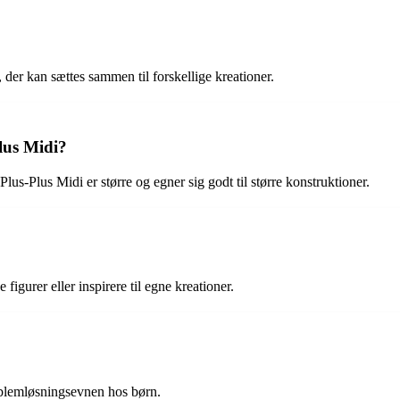
, der kan sættes sammen til forskellige kreationer.
lus Midi?
Plus-Plus Midi er større og egner sig godt til større konstruktioner.
figurer eller inspirere til egne kreationer.
oblemløsningsevnen hos børn.