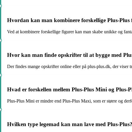
Hvordan kan man kombinere forskellige Plus-Plus 
Ved at kombinere forskellige figurer kan man skabe unikke og fant
Hvor kan man finde opskrifter til at bygge med Plu
Der findes mange opskrifter online eller på plus-plus.dk, der viser t
Hvad er forskellen mellem Plus-Plus Mini og Plus-
Plus-Plus Mini er mindre end Plus-Plus Maxi, som er større og derfor
Hvilken type legemad kan man lave med Plus-Plus