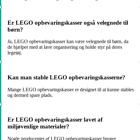
Er LEGO opbevaringskasser også velegnede til
børn?
Ja, LEGO opbevaringskasser kan være velegnede til børn, da
de hjælper med at lære organisering og holde styr på deres
legetøj.
Kan man stable LEGO opbevaringskasserne?
Mange LEGO opbevaringskasser er designet til at kunne stables
og dermed spare plads.
Er LEGO opbevaringskasser lavet af
miljøvenlige materialer?
Nogle producenter af LEGO opbevaringskasser bruger