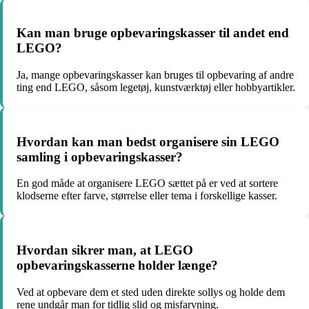
Kan man bruge opbevaringskasser til andet end
LEGO?
Ja, mange opbevaringskasser kan bruges til opbevaring af andre
ting end LEGO, såsom legetøj, kunstværktøj eller hobbyartikler.
Hvordan kan man bedst organisere sin LEGO
samling i opbevaringskasser?
En god måde at organisere LEGO sættet på er ved at sortere
klodserne efter farve, størrelse eller tema i forskellige kasser.
Hvordan sikrer man, at LEGO
opbevaringskasserne holder længe?
Ved at opbevare dem et sted uden direkte sollys og holde dem
rene undgår man for tidlig slid og misfarvning.