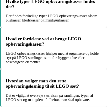
Hvilke typer LEGO opbevaringskasser findes
der?
Der findes forskellige typer LEGO opbevaringskasser såsom
pilekasser, klodskasser og minifigurkasser.
Hvad er fordelene ved at bruge LEGO
opbevaringskasser?
LEGO opbevaringskasser hjælper med at organisere og holde
styr på LEGO samlingen samt forebygger tabte eller
beskadigede elementer.
Hvordan vælger man den rette
opbevaringsløsning til sit LEGO sæt?
Det er vigtigt at overveje størrelsen på samlingen, typen af
LEGO sæt og mængden af tilbehør, man skal opbevare.