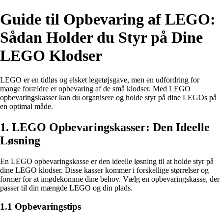
Guide til Opbevaring af LEGO:
Sådan Holder du Styr på Dine
LEGO Klodser
LEGO er en tidløs og elsket legetøjsgave, men en udfordring for
mange forældre er opbevaring af de små klodser. Med LEGO
opbevaringskasser kan du organisere og holde styr på dine LEGOs på
en optimal måde.
1. LEGO Opbevaringskasser: Den Ideelle
Løsning
En LEGO opbevaringskasse er den ideelle løsning til at holde styr på
dine LEGO klodser. Disse kasser kommer i forskellige størrelser og
former for at imødekomme dine behov. Vælg en opbevaringskasse, der
passer til din mængde LEGO og din plads.
1.1 Opbevaringstips