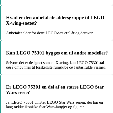
Hvad er den anbefalede aldersgruppe til LEGO
X-wing-sættet?
Anbefalet alder for dette LEGO-sæt er 9 år og derover.
Kan LEGO 75301 bygges om til andre modeller?
Selvom det er designet som en X-wing, kan LEGO 75301-tal
også ombygges til forskellige rumskibe og fantasifulde væsner.
Er LEGO 75301 en del af en større LEGO Star
Wars-serie?
Ja, LEGO 75301 tilhører LEGO Star Wars-serien, der har en
lang række ikoniske Star Wars-fartøjer og figurer.