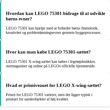
Hvordan kan LEGO 75301 bidrage til at udvikle
børns evner?
LEGO 75301 kan hjælpe med at forbedre børns finmotorik,
kreativitet og problemløsningsevner gennem byggeprocessen.
Hvor kan man købe LEGO 75301-sættet?
LEGO 75301 X-wing-sættet kan købes i legetøjsbutikker,
stormagasiner og online på LEGOs officielle hjemmeside.
Hvad er prisniveauet for LEGO X-wing-sættet?
Prisen for LEGO 75301 varierer, men det ligger typisk i
prislejet for samleobjekter af høj kvalitet.