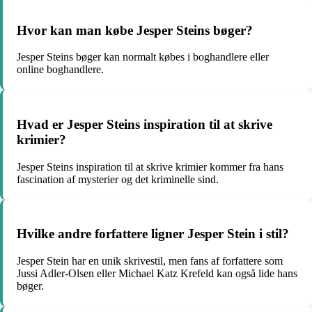
Hvor kan man købe Jesper Steins bøger?
Jesper Steins bøger kan normalt købes i boghandlere eller
online boghandlere.
Hvad er Jesper Steins inspiration til at skrive
krimier?
Jesper Steins inspiration til at skrive krimier kommer fra hans
fascination af mysterier og det kriminelle sind.
Hvilke andre forfattere ligner Jesper Stein i stil?
Jesper Stein har en unik skrivestil, men fans af forfattere som
Jussi Adler-Olsen eller Michael Katz Krefeld kan også lide hans
bøger.