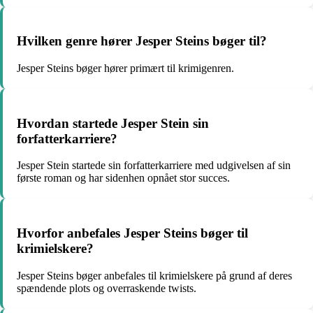
Hvilken genre hører Jesper Steins bøger til?
Jesper Steins bøger hører primært til krimigenren.
Hvordan startede Jesper Stein sin
forfatterkarriere?
Jesper Stein startede sin forfatterkarriere med udgivelsen af sin
første roman og har sidenhen opnået stor succes.
Hvorfor anbefales Jesper Steins bøger til
krimielskere?
Jesper Steins bøger anbefales til krimielskere på grund af deres
spændende plots og overraskende twists.