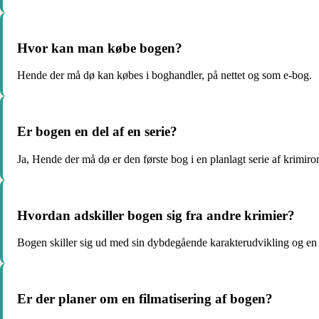
Hvor kan man købe bogen?
Hende der må dø kan købes i boghandler, på nettet og som e-bog.
Er bogen en del af en serie?
Ja, Hende der må dø er den første bog i en planlagt serie af krimir
Hvordan adskiller bogen sig fra andre krimier?
Bogen skiller sig ud med sin dybdegående karakterudvikling og en 
Er der planer om en filmatisering af bogen?