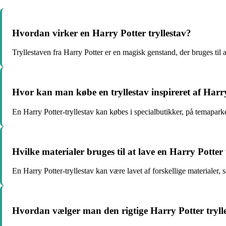
Hvordan virker en Harry Potter tryllestav?
Tryllestaven fra Harry Potter er en magisk genstand, der bruges til a
Hvor kan man købe en tryllestav inspireret af Harr
En Harry Potter-tryllestav kan købes i specialbutikker, på temaparke
Hvilke materialer bruges til at lave en Harry Potter 
En Harry Potter-tryllestav kan være lavet af forskellige materialer, 
Hvordan vælger man den rigtige Harry Potter tryll