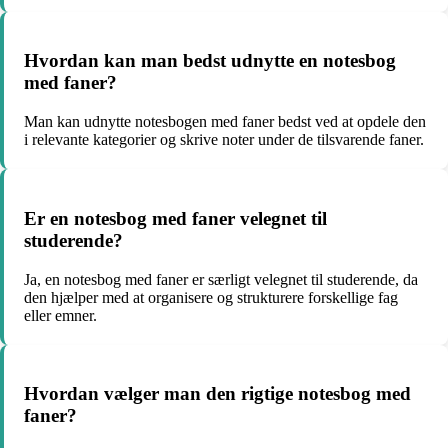
Hvordan kan man bedst udnytte en notesbog
med faner?
Man kan udnytte notesbogen med faner bedst ved at opdele den
i relevante kategorier og skrive noter under de tilsvarende faner.
Er en notesbog med faner velegnet til
studerende?
Ja, en notesbog med faner er særligt velegnet til studerende, da
den hjælper med at organisere og strukturere forskellige fag
eller emner.
Hvordan vælger man den rigtige notesbog med
faner?