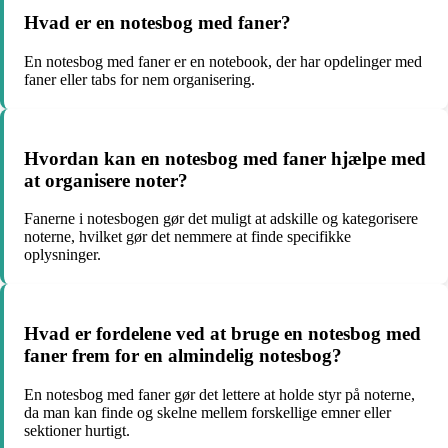
Hvad er en notesbog med faner?
En notesbog med faner er en notebook, der har opdelinger med
faner eller tabs for nem organisering.
Hvordan kan en notesbog med faner hjælpe med
at organisere noter?
Fanerne i notesbogen gør det muligt at adskille og kategorisere
noterne, hvilket gør det nemmere at finde specifikke
oplysninger.
Hvad er fordelene ved at bruge en notesbog med
faner frem for en almindelig notesbog?
En notesbog med faner gør det lettere at holde styr på noterne,
da man kan finde og skelne mellem forskellige emner eller
sektioner hurtigt.