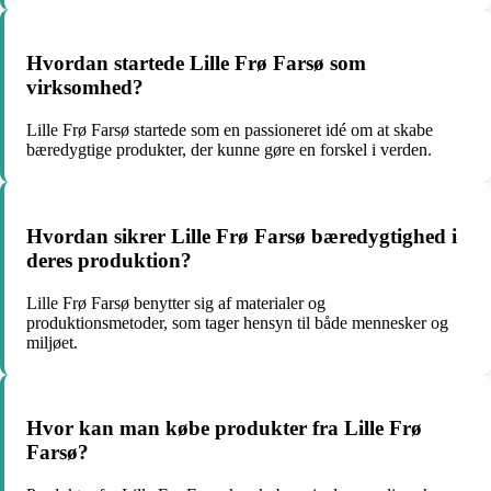
Hvordan startede Lille Frø Farsø som
virksomhed?
Lille Frø Farsø startede som en passioneret idé om at skabe
bæredygtige produkter, der kunne gøre en forskel i verden.
Hvordan sikrer Lille Frø Farsø bæredygtighed i
deres produktion?
Lille Frø Farsø benytter sig af materialer og
produktionsmetoder, som tager hensyn til både mennesker og
miljøet.
Hvor kan man købe produkter fra Lille Frø
Farsø?