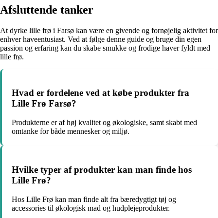
Afsluttende tanker
At dyrke lille frø i Farsø kan være en givende og fornøjelig aktivitet for
enhver haveentusiast. Ved at følge denne guide og bruge din egen
passion og erfaring kan du skabe smukke og frodige haver fyldt med
lille frø.
Hvad er fordelene ved at købe produkter fra
Lille Frø Farsø?
Produkterne er af høj kvalitet og økologiske, samt skabt med
omtanke for både mennesker og miljø.
Hvilke typer af produkter kan man finde hos
Lille Frø?
Hos Lille Frø kan man finde alt fra bæredygtigt tøj og
accessories til økologisk mad og hudplejeprodukter.