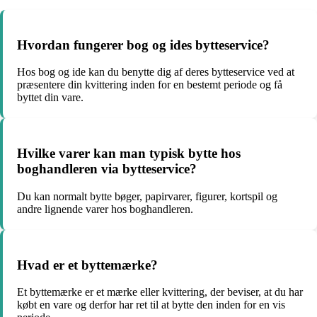
Hvordan fungerer bog og ides bytteservice?
Hos bog og ide kan du benytte dig af deres bytteservice ved at
præsentere din kvittering inden for en bestemt periode og få
byttet din vare.
Hvilke varer kan man typisk bytte hos
boghandleren via bytteservice?
Du kan normalt bytte bøger, papirvarer, figurer, kortspil og
andre lignende varer hos boghandleren.
Hvad er et byttemærke?
Et byttemærke er et mærke eller kvittering, der beviser, at du har
købt en vare og derfor har ret til at bytte den inden for en vis