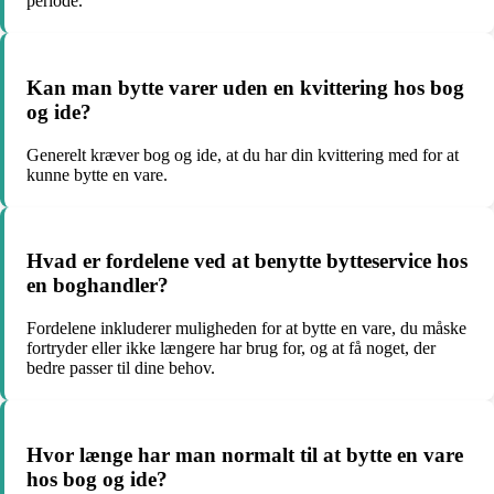
periode.
Kan man bytte varer uden en kvittering hos bog
og ide?
Generelt kræver bog og ide, at du har din kvittering med for at
kunne bytte en vare.
Hvad er fordelene ved at benytte bytteservice hos
en boghandler?
Fordelene inkluderer muligheden for at bytte en vare, du måske
fortryder eller ikke længere har brug for, og at få noget, der
bedre passer til dine behov.
Hvor længe har man normalt til at bytte en vare
hos bog og ide?