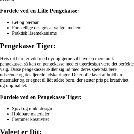
Fordele ved en Lille Pengekasse:
Let og bærbar
Forskellige designs at vælge imellem
Praktisk låsemekanisme
Pengekasse Tiger:
Hvis dit barn er vild med dyr og gerne vil have en mere unik
pengekasse, så kan en pengekasse med et tigerdesign være det perfekte
valg. Disse pengekasser skiller sig ud med deres spektakulære
udseende og detaljerede udskæringer. De er ofte lavet af holdbare
materialer og er egnet til lidt ældre børn, der sætter pris på kreativitet
og originalitet.
Fordele ved en Pengekasse Tiger:
Sjovt og unikt design
Holdbare materialer
Fremmer kreativitet
Valget er Dit: