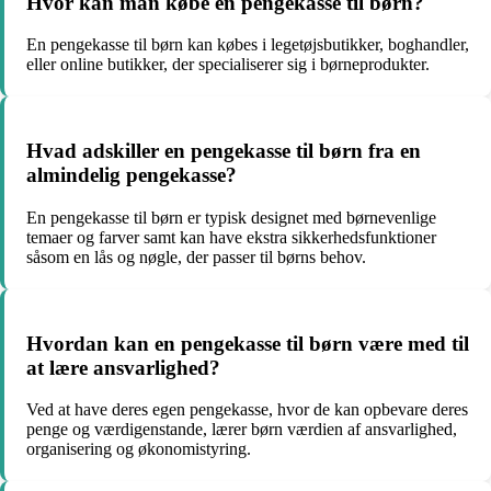
Hvor kan man købe en pengekasse til børn?
En pengekasse til børn kan købes i legetøjsbutikker, boghandler,
eller online butikker, der specialiserer sig i børneprodukter.
Hvad adskiller en pengekasse til børn fra en
almindelig pengekasse?
En pengekasse til børn er typisk designet med børnevenlige
temaer og farver samt kan have ekstra sikkerhedsfunktioner
såsom en lås og nøgle, der passer til børns behov.
Hvordan kan en pengekasse til børn være med til
at lære ansvarlighed?
Ved at have deres egen pengekasse, hvor de kan opbevare deres
penge og værdigenstande, lærer børn værdien af ansvarlighed,
organisering og økonomistyring.