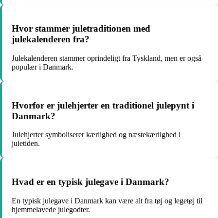
Hvor stammer juletraditionen med
julekalenderen fra?
Julekalenderen stammer oprindeligt fra Tyskland, men er også
populær i Danmark.
Hvorfor er julehjerter en traditionel julepynt i
Danmark?
Julehjerter symboliserer kærlighed og næstekærlighed i
juletiden.
Hvad er en typisk julegave i Danmark?
En typisk julegave i Danmark kan være alt fra tøj og legetøj til
hjemmelavede julegodter.