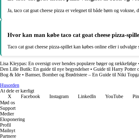
Ja, taco cat goat cheese pizza er velegnet til både børn og voksne, d
Hvor kan man købe taco cat goat cheese pizza-spill
Taco cat goat cheese pizza-spillet kan købes online eller i udvalgte
Lisa Kleypas: En oversigt over hendes populære bøger og rækkefølge
Den Lille Butik: En guide til nye begyndelser
•
Guide til Harry Potte
Bog & Ide
•
Bamser, Bomber og Brødristere – En Guide til Niki To
Husorden
At dele er kærligt
X
Facebook
Instagram
LinkedIn
YouTube
Pin
Mød os
Support
Medier
Eksponering
Profil
Mailnyt
Partnere