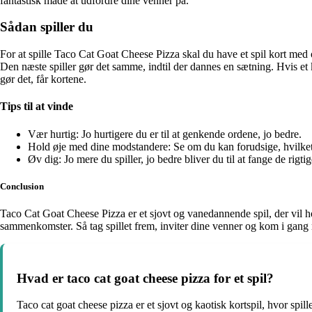
fantastisk måde at udfordre dine venner på.
Sådan spiller du
For at spille Taco Cat Goat Cheese Pizza skal du have et spil kort med o
Den næste spiller gør det samme, indtil der dannes en sætning. Hvis et ko
gør det, får kortene.
Tips til at vinde
Vær hurtig: Jo hurtigere du er til at genkende ordene, jo bedre.
Hold øje med dine modstandere: Se om du kan forudsige, hvilket
Øv dig: Jo mere du spiller, jo bedre bliver du til at fange de rigtig
Conclusion
Taco Cat Goat Cheese Pizza er et sjovt og vanedannende spil, der vil ho
sammenkomster. Så tag spillet frem, inviter dine venner og kom i gang 
Hvad er taco cat goat cheese pizza for et spil?
Taco cat goat cheese pizza er et sjovt og kaotisk kortspil, hvor spi