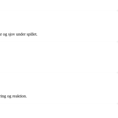
r og sjov under spillet.
ring og reaktion.