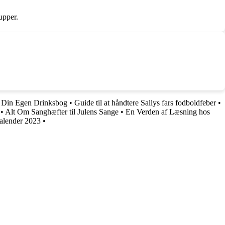
upper.
e Din Egen Drinksbog
•
Guide til at håndtere Sallys fars fodboldfeber
•
•
Alt Om Sanghæfter til Julens Sange
•
En Verden af Læsning hos
kalender 2023
•