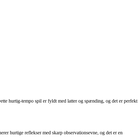
tte hurtig-tempo spil er fyldt med latter og spænding, og det er perfekt
nerer hurtige reflekser med skarp observationsevne, og det er en