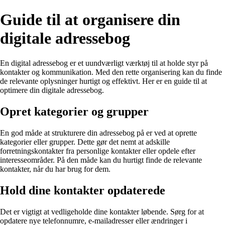
Guide til at organisere din
digitale adressebog
En digital adressebog er et uundværligt værktøj til at holde styr på
kontakter og kommunikation. Med den rette organisering kan du finde
de relevante oplysninger hurtigt og effektivt. Her er en guide til at
optimere din digitale adressebog.
Opret kategorier og grupper
En god måde at strukturere din adressebog på er ved at oprette
kategorier eller grupper. Dette gør det nemt at adskille
forretningskontakter fra personlige kontakter eller opdele efter
interesseområder. På den måde kan du hurtigt finde de relevante
kontakter, når du har brug for dem.
Hold dine kontakter opdaterede
Det er vigtigt at vedligeholde dine kontakter løbende. Sørg for at
opdatere nye telefonnumre, e-mailadresser eller ændringer i