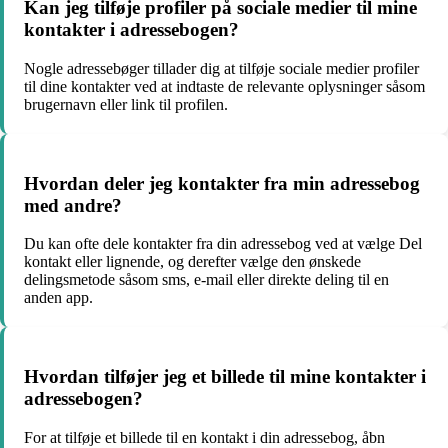
Kan jeg tilføje profiler på sociale medier til mine
kontakter i adressebogen?
Nogle adressebøger tillader dig at tilføje sociale medier profiler
til dine kontakter ved at indtaste de relevante oplysninger såsom
brugernavn eller link til profilen.
Hvordan deler jeg kontakter fra min adressebog
med andre?
Du kan ofte dele kontakter fra din adressebog ved at vælge Del
kontakt eller lignende, og derefter vælge den ønskede
delingsmetode såsom sms, e-mail eller direkte deling til en
anden app.
Hvordan tilføjer jeg et billede til mine kontakter i
adressebogen?
For at tilføje et billede til en kontakt i din adressebog, åbn