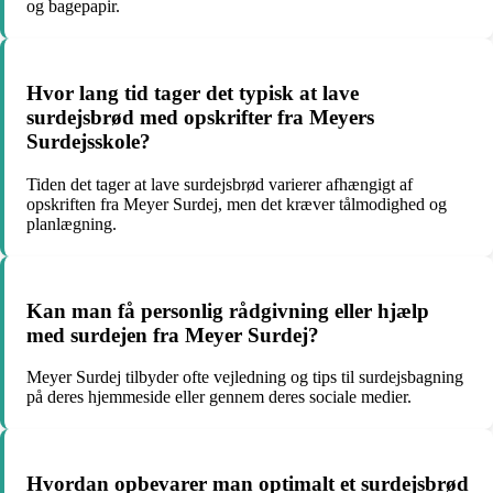
og bagepapir.
Hvor lang tid tager det typisk at lave
surdejsbrød med opskrifter fra Meyers
Surdejsskole?
Tiden det tager at lave surdejsbrød varierer afhængigt af
opskriften fra Meyer Surdej, men det kræver tålmodighed og
planlægning.
Kan man få personlig rådgivning eller hjælp
med surdejen fra Meyer Surdej?
Meyer Surdej tilbyder ofte vejledning og tips til surdejsbagning
på deres hjemmeside eller gennem deres sociale medier.
Hvordan opbevarer man optimalt et surdejsbrød