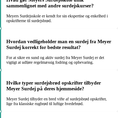
sammenlignet med andre surdejskurser?
Meyers Surdejsskole er kendt for sin ekspertise og enkelhed i
opskrifterne til surdejsbrød.
Hvordan vedligeholder man en surdej fra Meyer
Surdej korrekt for bedste resultat?
For at sikre en sund og aktiv surdej fra Meyer Surdej er det
vigtigt at udføre regelmæssig fodring og opbevaring.
Hvilke typer surdejsbrød opskrifter tilbyder
Meyer Surdej på deres hjemmeside?
Meyer Surdej tilbyder en bred vifte af surdejsbrød opskrifter,
lige fra klassiske rugbrød til luftige hvedebrød.