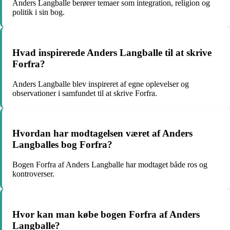
Anders Langballe berører temaer som integration, religion og
politik i sin bog.
Hvad inspirerede Anders Langballe til at skrive
Forfra?
Anders Langballe blev inspireret af egne oplevelser og
observationer i samfundet til at skrive Forfra.
Hvordan har modtagelsen været af Anders
Langballes bog Forfra?
Bogen Forfra af Anders Langballe har modtaget både ros og
kontroverser.
Hvor kan man købe bogen Forfra af Anders
Langballe?