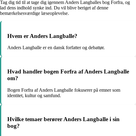
Tag dig tid til at tage dig igennem Anders Langballes bog Forfra, og
lad dens indhold synke ind. Du vil blive beriget af denne
bemærkelsesværdige læseoplevelse.
Hvem er Anders Langballe?
Anders Langballe er en dansk forfatter og debattør.
Hvad handler bogen Forfra af Anders Langballe
om?
Bogen Forfra af Anders Langballe fokuserer på emner som
identitet, kultur og samfund.
Hvilke temaer berører Anders Langballe i sin
bog?