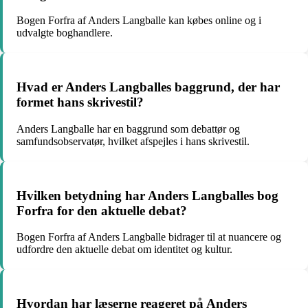
Bogen Forfra af Anders Langballe kan købes online og i
udvalgte boghandlere.
Hvad er Anders Langballes baggrund, der har
formet hans skrivestil?
Anders Langballe har en baggrund som debattør og
samfundsobservatør, hvilket afspejles i hans skrivestil.
Hvilken betydning har Anders Langballes bog
Forfra for den aktuelle debat?
Bogen Forfra af Anders Langballe bidrager til at nuancere og
udfordre den aktuelle debat om identitet og kultur.
Hvordan har læserne reageret på Anders