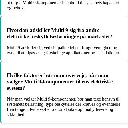
at tilføje Multi 9-komponenter i henhold til systemets kapacitet
og behov.
Hvordan adskiller Multi 9 sig fra andre
elektriske beskyttelsesløsninger på markedet?
Multi 9 adskiller sig ved sin pålidelighed, brugervenlighed og
evne til at tilpasse sig forskellige applikationer og installationer.
Hvilke faktorer bør man overveje, når man
vælger Multi 9-komponenter til ens elektriske
system?
Når man vælger Multi 9-komponenter, bør man tage hensyn til
systemets belastning, type beskyttelse der kræves og eventuelle
fremtidige udvidelsesbehov for at sikre optimal ydeevne og
sikkerhed.