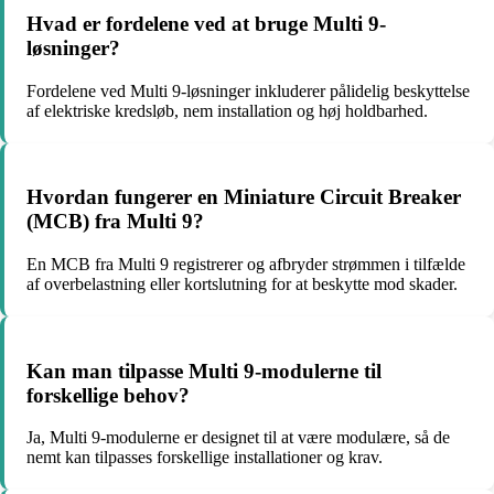
Hvad er fordelene ved at bruge Multi 9-
løsninger?
Fordelene ved Multi 9-løsninger inkluderer pålidelig beskyttelse
af elektriske kredsløb, nem installation og høj holdbarhed.
Hvordan fungerer en Miniature Circuit Breaker
(MCB) fra Multi 9?
En MCB fra Multi 9 registrerer og afbryder strømmen i tilfælde
af overbelastning eller kortslutning for at beskytte mod skader.
Kan man tilpasse Multi 9-modulerne til
forskellige behov?
Ja, Multi 9-modulerne er designet til at være modulære, så de
nemt kan tilpasses forskellige installationer og krav.