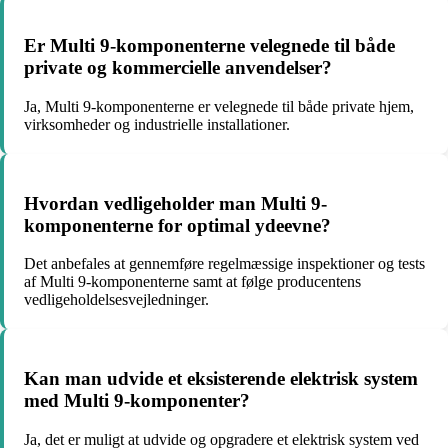
Er Multi 9-komponenterne velegnede til både
private og kommercielle anvendelser?
Ja, Multi 9-komponenterne er velegnede til både private hjem,
virksomheder og industrielle installationer.
Hvordan vedligeholder man Multi 9-
komponenterne for optimal ydeevne?
Det anbefales at gennemføre regelmæssige inspektioner og tests
af Multi 9-komponenterne samt at følge producentens
vedligeholdelsesvejledninger.
Kan man udvide et eksisterende elektrisk system
med Multi 9-komponenter?
Ja, det er muligt at udvide og opgradere et elektrisk system ved