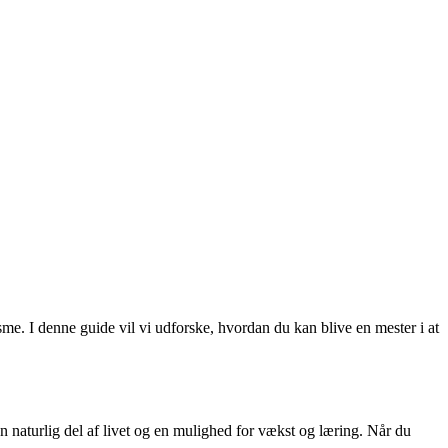
me. I denne guide vil vi udforske, hvordan du kan blive en mester i at
en naturlig del af livet og en mulighed for vækst og læring. Når du