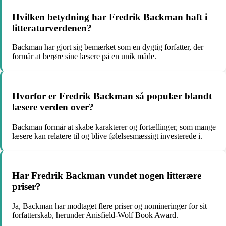
Hvilken betydning har Fredrik Backman haft i
litteraturverdenen?
Backman har gjort sig bemærket som en dygtig forfatter, der
formår at berøre sine læsere på en unik måde.
Hvorfor er Fredrik Backman så populær blandt
læsere verden over?
Backman formår at skabe karakterer og fortællinger, som mange
læsere kan relatere til og blive følelsesmæssigt investerede i.
Har Fredrik Backman vundet nogen litterære
priser?
Ja, Backman har modtaget flere priser og nomineringer for sit
forfatterskab, herunder Anisfield-Wolf Book Award.