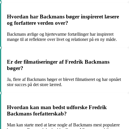
Hvordan har Backmans bøger inspireret læsere
og forfattere verden over?
Backmans ærlige og hjertevarme fortællinger har inspireret
mange til at reflektere over livet og relationer på en ny måde.
Er der filmatiseringer af Fredrik Backmans
bøger?
Ja, flere af Backmans bøger er blevet filmatiseret og har opnået
stor succes på det store lærred.
Hvordan kan man bedst udforske Fredrik
Backmans forfatterskab?
Man kan starte med at læse nogle af Backmans mest populære