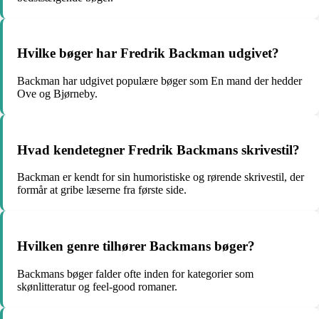
Hvilke bøger har Fredrik Backman udgivet?
Backman har udgivet populære bøger som En mand der hedder
Ove og Bjørneby.
Hvad kendetegner Fredrik Backmans skrivestil?
Backman er kendt for sin humoristiske og rørende skrivestil, der
formår at gribe læserne fra første side.
Hvilken genre tilhører Backmans bøger?
Backmans bøger falder ofte inden for kategorier som
skønlitteratur og feel-good romaner.