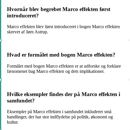
Hvornår blev begrebet Marco effekten først
introduceret?
Marco effekten blev først introduceret i bogen Marco effekten
skrevet af Jørn Astrup.
Hvad er formålet med bogen Marco effekten?
Formålet med bogen Marco effekten er at udforske og forklare
fænomenet bag Marco effekten og dets implikationer.
Hvilke eksempler findes der på Marco effekten i
samfundet?
Eksempler på Marco effekten i samfundet inkluderer små
handlinger, der har stor indflydelse på politik, økonomi og
kultur.