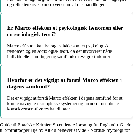
og reflektere over konsekvenserne af ens handlinger.
Er Marco effekten et psykologisk fænomen eller
en sociologisk teori?
Marco effekten kan betragtes både som et psykologisk
fænomen og en sociologisk teori, da det involverer både
individuelle handlinger og samfundsmæssige strukturer.
Hvorfor er det vigtigt at forstå Marco effekten i
dagens samfund?
Det er vigtigt at forstå Marco effekten i dagens samfund for at
kunne navigere i komplekse systemer og forudse potentielle
konsekvenser af vores handlinger.
Guide til Engelske Krimier: Spændende Læsning fra England
•
Guide
til Stormtrooper Hjelm: Alt du behøver at vide
•
Nordisk mytologi for