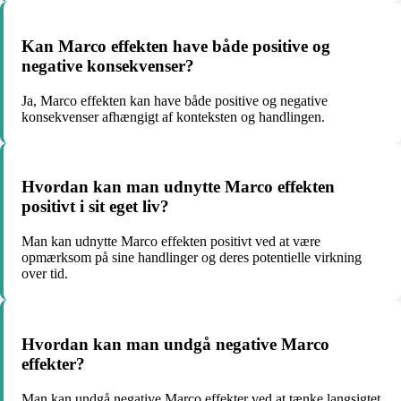
Kan Marco effekten have både positive og
negative konsekvenser?
Ja, Marco effekten kan have både positive og negative
konsekvenser afhængigt af konteksten og handlingen.
Hvordan kan man udnytte Marco effekten
positivt i sit eget liv?
Man kan udnytte Marco effekten positivt ved at være
opmærksom på sine handlinger og deres potentielle virkning
over tid.
Hvordan kan man undgå negative Marco
effekter?
Man kan undgå negative Marco effekter ved at tænke langsigtet