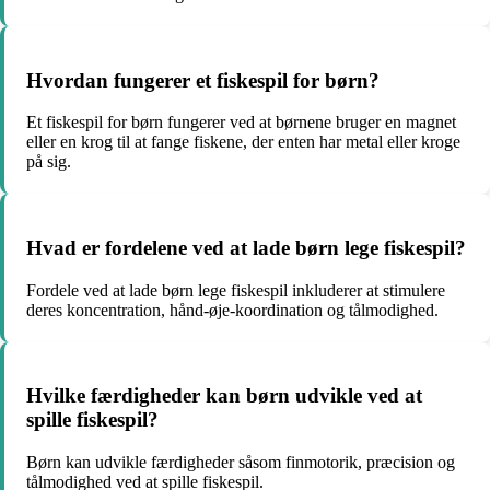
Hvordan fungerer et fiskespil for børn?
Et fiskespil for børn fungerer ved at børnene bruger en magnet
eller en krog til at fange fiskene, der enten har metal eller kroge
på sig.
Hvad er fordelene ved at lade børn lege fiskespil?
Fordele ved at lade børn lege fiskespil inkluderer at stimulere
deres koncentration, hånd-øje-koordination og tålmodighed.
Hvilke færdigheder kan børn udvikle ved at
spille fiskespil?
Børn kan udvikle færdigheder såsom finmotorik, præcision og
tålmodighed ved at spille fiskespil.