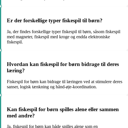
Er der forskellige typer fiskespil til børn?
Ja, der findes forskellige typer fiskespil til børn, såsom fiskespil
med magneter, fiskespil med kroge og endda elektroniske
fiskespil.
Hvordan kan fiskespil for børn bidrage til deres
læring?
Fiskespil for børn kan bidrage til læringen ved at stimulere deres
sanser, logisk tænkning og hånd-øje-koordination.
Kan fiskespil for børn spilles alene eller sammen
med andre?
Ja, fiskespil for børn kan både spilles alene som en